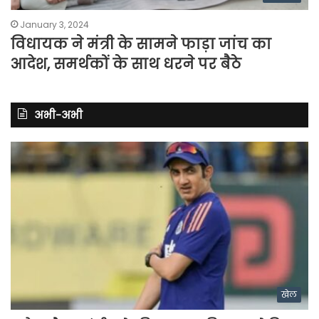
January 3, 2024
विधायक ने मंत्री के सामने फाड़ा जांच का
आदेश, समर्थकों के साथ धरने पर बैठे
अभी-अभी
खेल