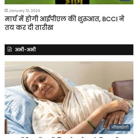
January 10, 2024
मार्च में होगी आईपीएल की शुरुआत, BCCI ने
तय कर दी तारीख
अभी-अभी
जीवनशैली