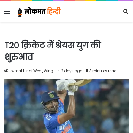
Menu
S
fo
T20 क्रिकेट में श्रेयस युग की
शुरुआत
Lokmat Hindi Web_Wing
2 days ago
3 minutes read