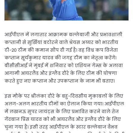
आईपीएल में लगातार आक्रामक बल्लेबाजी और प्रभावशाली
कप्तानी से सुर्खियां बटोरने वाले श्रेयस अय्यर को भारतीय
टी-20 टीम की कमान सौंप दी गई है। वह विश्व कप विजेता
कप्तान सूर्यकुमार यादव की जगह टीम का नेतृत्व करेंगे।
बीसीसीआई ने मुंबई में शनिवार को एशियन गेम्स के अलावा
आगामी आयरलैंड और इंग्लैंड दौरे के लिए टीम की घोषणा
करते हुए नए कप्तान और उपकप्तान के नाम भी बताए।
इस मौके पर श्रीलंका दौरे के बहु-दिवसीय मुकाबलों के लिए
अलग-अलग भारतीय टीमों का ऐलान किया गया। आईपीएल
में लखनऊ सुपर जायंट्स के लिए प्रभावित करने वाले तेज
गेंदबाज प्रिंस यादव को भी आयरलैंड और इंग्लैंड दौरे के लिए
चुना गया है। इसी तरह आईपीएल के स्टार बल्लेबाज वैभव