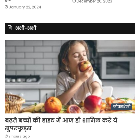
December 26, 2023
January 22, 2024
अभी-अभी
जीवनशैली
बढ़ते बच्चों की डाइट में आज ही शामिल करें ये
सुपरफूड्स
9 hours ago