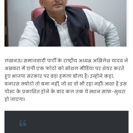
लखनऊ। समाजवादी पार्टी के राष्ट्रीय अध्यक्ष अखिलेश यादव ने
अखबरा में छपी एक फोटो को सोशल मीडिया पर शेयर करते
हुए भाजपा सरकार पर बड़ा हमला बोला है। उन्होंने कहा,
बनारस क्योटो तो बना नहीं, जो था वो भी रहा नहीं। आशा है इस
पोस्ट के प्रकाशित होने के बाद कल तक ये स्थान साफ़-सुथरा
हो जाएगा।