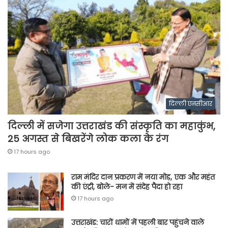
दिल्ली एनसीआर
दिल्ली में सजेगा उत्तराखंड की संस्कृति का महाकुंभ,
25 अगस्त से बिखरेंगे लोक कला के रंग
17 hours ago
राम मंदिर दान प्रकरण में नया मोड़, एक और महंत
की एंट्री, बोले- मन में संदेह पैदा हो रहा
17 hours ago
उत्तराखंड: चारों धामों में पहली बार पहुंचने वाले