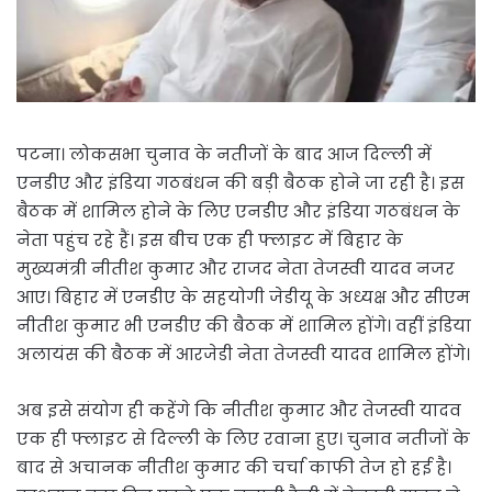
पटना। लोकसभा चुनाव के नतीजों के बाद आज दिल्ली में
एनडीए और इंडिया गठबंधन की बड़ी बैठक होने जा रही है। इस
बैठक में शामिल होने के लिए एनडीए और इंडिया गठबंधन के
नेता पहुंच रहे हैं। इस बीच एक ही फ्लाइट में बिहार के
मुख्यमंत्री नीतीश कुमार और राजद नेता तेजस्वी यादव नजर
आए। बिहार में एनडीए के सहयोगी जेडीयू के अध्यक्ष और सीएम
नीतीश कुमार भी एनडीए की बैठक में शामिल होंगे। वहीं इंडिया
अलायंस की बैठक में आरजेडी नेता तेजस्वी यादव शामिल होंगे।
अब इसे संयोग ही कहेंगे कि नीतीश कुमार और तेजस्वी यादव
एक ही फ्लाइट से दिल्ली के लिए रवाना हुए। चुनाव नतीजों के
बाद से अचानक नीतीश कुमार की चर्चा काफी तेज हो हई है।