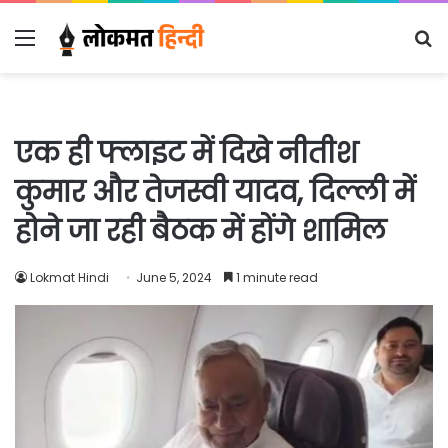
Menu
S
fo
एक ही फ्लाइट में दिखे नीतीश
कुमार और तेजस्वी यादव, दिल्ली में
होने जा रही बैठक में होंगे शामिल
Lokmat Hindi
June 5, 2024
1 minute read