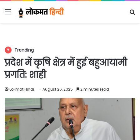
Menu
S
fo
Trending
प्रदेश में कृषि क्षेत्र में हुई बहुआयामी
प्रगति: शाही
Lokmat Hindi
August 26, 2025
2 minutes read