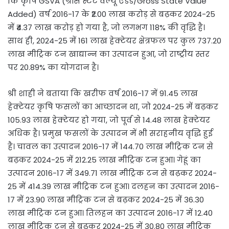
कि कृषि GSVA (ग्रॉस स्टेट वैल्यू ऐडेड/Gross State Value
Added) वर्ष 2016-17 के ₹2.00 लाख करोड़ से बढ़कर 2024-25
में ₹4.37 लाख करोड़ हो गया है, जो लगभग 118% की वृद्धि है।
साथ ही, 2024-25 में 161 लाख हेक्टेयर क्षेत्रफल पर कुल 737.20
लाख मीट्रिक टन खाद्यान्न का उत्पादन हुआ, जो राष्ट्रीय स्तर
पर 20.89% का योगदान है।
श्री शाही ने बताया कि खरीफ वर्ष 2016-17 में 91.45 लाख
हेक्टेयर कृषि फसलों का आच्छादन था, जो 2024-25 में बढ़कर
105.93 लाख हेक्टेयर हो गया, जो पूर्व से 14.48 लाख हेक्टेयर
अधिक है। प्रमुख फसलों के उत्पादन में भी सराहनीय वृद्धि हुई
है। चावल का उत्पादन 2016-17 में 144.70 लाख मीट्रिक टन से
बढ़कर 2024-25 में 212.25 लाख मीट्रिक टन हुआ। गेहूं का
उत्पादन 2016-17 में 349.71 लाख मीट्रिक टन से बढ़कर 2024-
25 में 414.39 लाख मीट्रिक टन हुआ। दलहन का उत्पादन 2016-
17 में 23.90 लाख मीट्रिक टन से बढ़कर 2024-25 में 36.30
लाख मीट्रिक टन हुआ। तिलहन का उत्पादन 2016-17 में 12.40
लाख मीट्रिक टन से बढ़कर 2024-25 में 30.80 लाख मीट्रिक