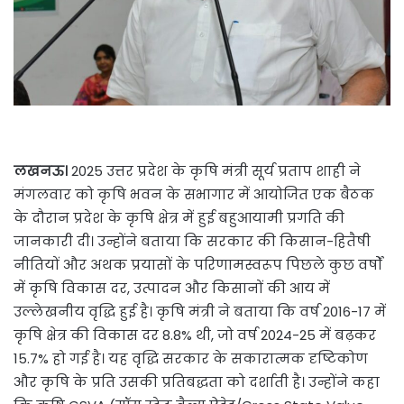
लखनऊ।
2025 उत्तर प्रदेश के कृषि मंत्री सूर्य प्रताप शाही ने
मंगलवार को कृषि भवन के सभागार में आयोजित एक बैठक
के दौरान प्रदेश के कृषि क्षेत्र में हुई बहुआयामी प्रगति की
जानकारी दी। उन्होंने बताया कि सरकार की किसान-हितैषी
नीतियों और अथक प्रयासों के परिणामस्वरूप पिछले कुछ वर्षों
में कृषि विकास दर, उत्पादन और किसानों की आय में
उल्लेखनीय वृद्धि हुई है। कृषि मंत्री ने बताया कि वर्ष 2016-17 में
कृषि क्षेत्र की विकास दर 8.8% थी, जो वर्ष 2024-25 में बढ़कर
15.7% हो गई है। यह वृद्धि सरकार के सकारात्मक दृष्टिकोण
और कृषि के प्रति उसकी प्रतिबद्धता को दर्शाती है। उन्होंने कहा