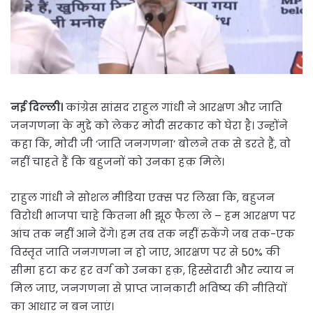
नई दिल्ली।
कांग्रेस सांसद राहुल गांधी ने आरक्षण और जाति
जनगणना के मुद्दे को लेकर मोदी सरकार को घेरा है। उन्होंने
कहा कि, मोदी जी ‘जाति जनगणना’ बोलने तक से डरते हैं, वो
नहीं चाहते हैं कि बहुजनों को उनका हक़ मिले।
राहुल गांधी ने सोशल मीडिया एक्स पर लिखा कि, बहुजन
विरोधी भाजपा चाहे कितना भी झूठ फैला ले – हम आरक्षण पर
आंच तक नहीं आने देंगे। हम तब तक नहीं रुकेंगे जब तक-एक
विस्तृत जाति जनगणना न हो जाए, आरक्षण पर से 50% की
सीमा हटा कर हर वर्ग को उनका हक़, हिस्सेदारी और न्याय न
मिल जाए, जनगणना से प्राप्त जानकारी भविष्य की नीतियों
का आधार न बन जाएं।