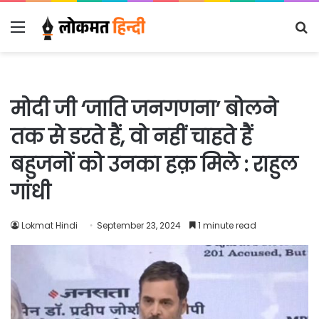
Menu
S
fo
मोदी जी ‘जाति जनगणना’ बोलने
तक से डरते हैं, वो नहीं चाहते हैं
बहुजनों को उनका हक़ मिले : राहुल
गांधी
Lokmat Hindi
September 23, 2024
1 minute read