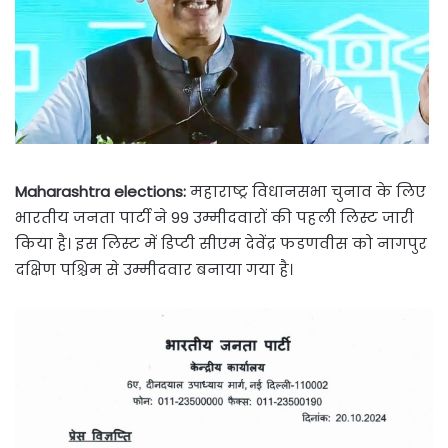
Maharashtra elections:
महाराष्ट्र विधानसभा चुनाव के लिए
भारतीय जनता पार्टी ने 99 उम्मीदवारों की पहली लिस्ट जारी
किया है। इस लिस्ट में डिप्टी सीएम देवेंद्र फडणवीस को नागपुर
दक्षिण पश्चिम से उम्मीदवार बनाया गया है।