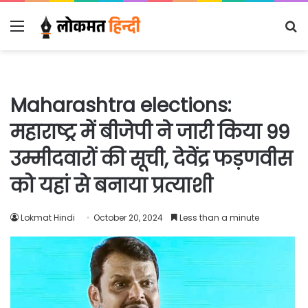
Menu
S
fo
Maharashtra elections:
महाराष्ट्र में बीजेपी ने जारी किया 99
उम्मीदवारों की सूची, देवेंद्र फड़णवीस
को यहां से बनाया प्रत्याशी
Lokmat Hindi
October 20, 2024
Less than a minute