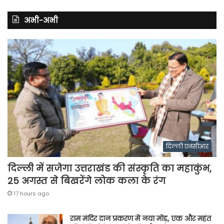
अभी-अभी
दिल्ली एनसीआर
दिल्ली में सजेगा उत्तराखंड की संस्कृति का महाकुंभ,
25 अगस्त से बिखरेंगे लोक कला के रंग
17 hours ago
राम मंदिर दान प्रकरण में नया मोड़, एक और महंत