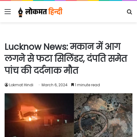
Menu
S
fo
Lucknow News: मकान में आग
लगने से फटा सिलिंडर, दंपति समेत
पांच की दर्दनाक मौत
Lokmat Hindi
March 6, 2024
1 minute read