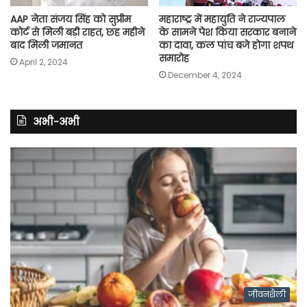
AAP नेता संजय सिंह को सुप्रीम
महाराष्ट्र में महायुति ने राज्यपाल
कोर्ट से मिली बड़ी राहत, छह महीने
के सामने पेश किया सरकार बनाने
बाद मिली जमानत
का दावा, कल पांच बजे होगा शपथ
समारोह
April 2, 2024
December 4, 2024
अभी-अभी
जीवनशैली