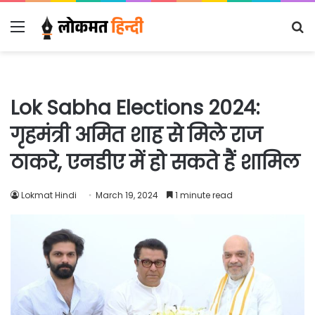
Menu
S
fo
Lok Sabha Elections 2024:
गृहमंत्री अमित शाह से मिले राज
ठाकरे, एनडीए में हो सकते हैं शामिल
Lokmat Hindi
March 19, 2024
1 minute read