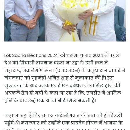
Lok Sabha Elections 2024: लोकसभा चुनाव 2024 से पहले
देश का सियासी तापमान बढ़ता जा रहा है। इसी क्रम में
महाराष्ट्र नवनिर्माण सेना (एमएनएस) के प्रमुख राज ठाकरे ने
मंगलवार को गृहमंत्री अमित शाह से मुलाकात की है। इस
मुलाकात के बाद उनके एनडीए गठबंधन में शामिल होने की
अटकलें तेज हो गयीं हैं। कहा जा रहा है कि, एनडीए में शामिल
होने के बाद उन्हें एक या दो सीटें मिल सकती हैं।
कहा जा रहा है कि, राज ठाकरे सोमवार की रात को ही दिल्ली
पहुंचे थे। मंगलवार को उन्होंने एक प्राइवेट होटल में भाजपा के