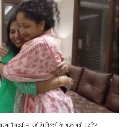
ी बढ़ती जा रही है। दिल्ली के मुख्यमंत्री अरविंद