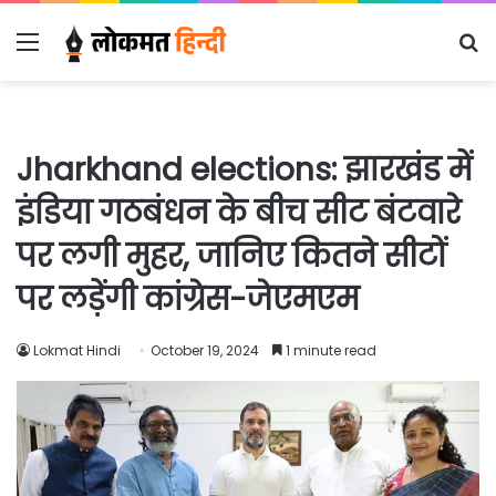
Menu
S
fo
Jharkhand elections: झारखंड में
इंडिया गठबंधन के बीच सीट बंटवारे
पर लगी मुहर, जानिए कितने सीटों
पर लड़ेंगी कांग्रेस-जेएमएम
Lokmat Hindi
October 19, 2024
1 minute read