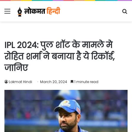
Menu
S
fo
IPL 2024: पुल शॉट के मामले मे
रोहित शर्मा ने बनाया है ये रिकॉर्ड,
जानिए
Lokmat Hindi
March 20, 2024
1 minute read