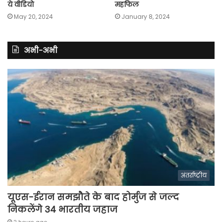
ये वीडियो
महफिल
May 20, 2024
January 8, 2024
अभी-अभी
अंतर्राष्ट्रीय
यूएस-ईरान समझौते के बाद होर्मुज से जल्द
निकलेंगे 34 भारतीय जहाज
2 hours ago