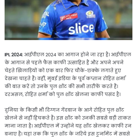
IPL 2024:
आईपीएल 2024 का आगाज होने जा रहा है। आईपीएल
के आगाज से पहले फैंस काफी उत्साहित हैं और अपने अपने
चेहते खिलाड़ियों को एक बार फिर चौके-छक्के लगाते हुए
देखना चाहते हैं। वहीं, मुंबई इंडिया के पूर्व कप्तान रोहित शर्मा
की बात करें तो उनके पुल शॉट की सभी तारीफें करते हैं।
दरअसल, रोहित शर्मा को पुल शॉट खेलना काफी पसंद है।
दुनिया के किसी भी दिग्गज गेंदबाज के आगे रोहित पुल शॉट
खेलने से नहीं हिचकते हैं। इस शॉट को उनकी सबसे बड़ी ताकत
माना जाता है। आईपीएल में उन्होंने यह शॉट खेलकर काफी रन
बनाए हैं। यहां तक कि पुल शॉट के जरिये इस टूर्नामेंट में सबसे