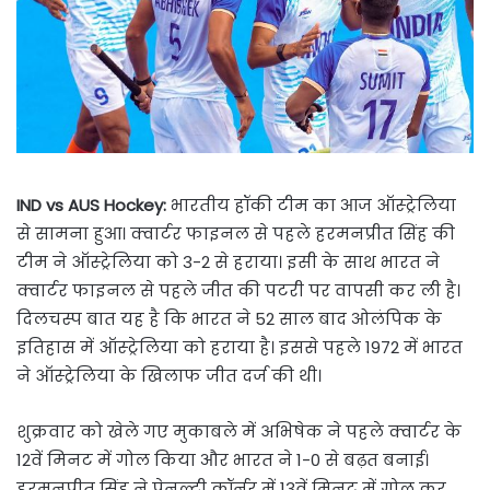
IND vs AUS Hockey:
भारतीय हॉकी टीम का आज ऑस्ट्रेलिया
से सामना हुआ। क्वार्टर फाइनल से पहले हरमनप्रीत सिंह की
टीम ने ऑस्ट्रेलिया को 3-2 से हराया। इसी के साथ भारत ने
क्वार्टर फाइनल से पहले जीत की पटरी पर वापसी कर ली है।
दिलचस्प बात यह है कि भारत ने 52 साल बाद ओलंपिक के
इतिहास में ऑस्ट्रेलिया को हराया है। इससे पहले 1972 में भारत
ने ऑस्ट्रेलिया के खिलाफ जीत दर्ज की थी।
शुक्रवार को खेले गए मुकाबले में अभिषेक ने पहले क्वार्टर के
12वें मिनट में गोल किया और भारत ने 1-0 से बढ़त बनाई।
हरमनप्रीत सिंह ने पेनल्टी कॉर्नर में 13वें मिनट में गोल कर