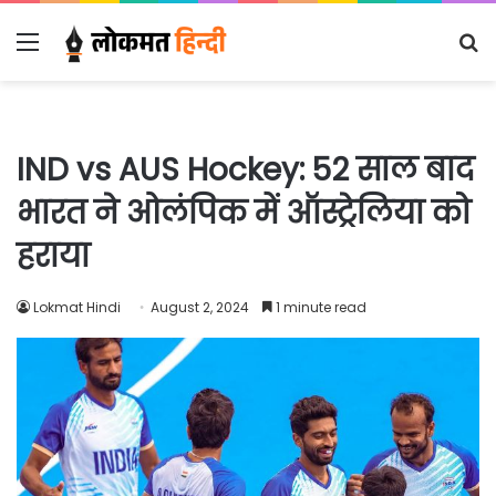
Menu
S
fo
IND vs AUS Hockey: 52 साल बाद
भारत ने ओलंपिक में ऑस्ट्रेलिया को
हराया
Lokmat Hindi
August 2, 2024
1 minute read