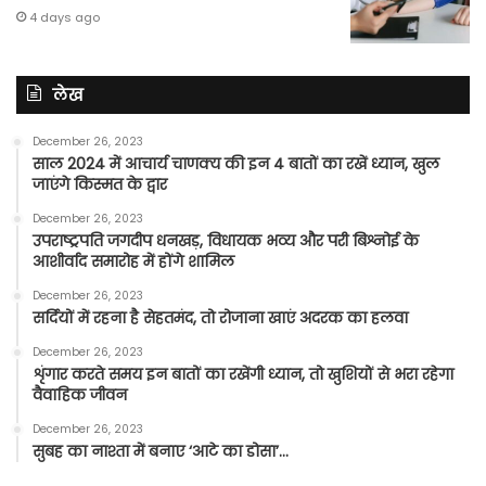
4 days ago
लेख
December 26, 2023
साल 2024 में आचार्य चाणक्य की इन 4 बातों का रखें ध्यान, खुल
जाएंगे किस्मत के द्वार
December 26, 2023
उपराष्ट्रपति जगदीप धनखड़, विधायक भव्य और परी बिश्नोई के
आशीर्वाद समारोह में होंगे शामिल
December 26, 2023
सर्दियों में रहना है सेहतमंद, तो रोजाना खाएं अदरक का हलवा
December 26, 2023
शृंगार करते समय इन बातों का रखेंगी ध्यान, तो खुशियों से भरा रहेगा
वैवाहिक जीवन
December 26, 2023
सुबह का नाश्ता में बनाए ‘आटे का डोसा’…