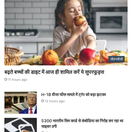
जीवनशैली
बढ़ते बच्चों की डाइट में आज ही शामिल करें ये सुपरफूड्स
11 hours ago
H-1B वीजा फीस मामले में ट्रंप को बड़ा झटका
12 hours ago
5300 भारतीय सिम कार्ड से कंबोडिया का गिरोह कर रहा था
साइबर ठगी