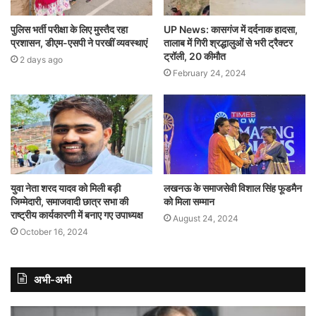
पुलिस भर्ती परीक्षा के लिए मुस्तैद रहा
UP News: कासगंज में दर्दनाक हादसा,
प्रशासन, डीएम-एसपी ने परखीं व्यवस्थाएं
तालाब में गिरी श्रद्धालुओं से भरी ट्रैक्टर
ट्रॉली, 20 कीमौत
2 days ago
February 24, 2024
युवा नेता शरद यादव को मिली बड़ी
लखनऊ के समाजसेवी विशाल सिंह फूडमैन
जिम्मेदारी, समाजवादी छात्र सभा की
को मिला सम्मान
राष्ट्रीय कार्यकारणी में बनाए गए उपाध्यक्ष
August 24, 2024
October 16, 2024
अभी-अभी