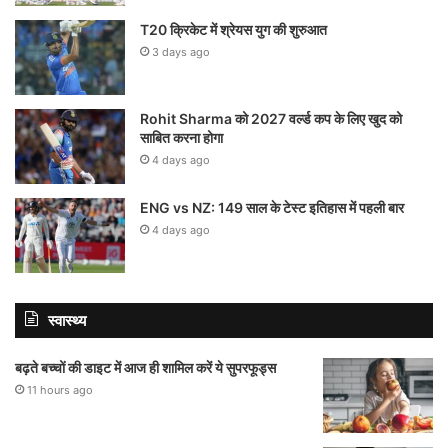
T20 क्रिकेट में श्रेयस युग की शुरुआत
3 days ago
Rohit Sharma को 2027 वर्ल्‍ड कप के लिए खुद को
साबित करना होगा
4 days ago
ENG vs NZ: 149 साल के टेस्‍ट इतिहास में पहली बार
4 days ago
स्वास्थ्य
बढ़ते बच्चों की डाइट में आज ही शामिल करें ये सुपरफूड्स
11 hours ago