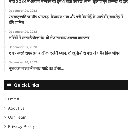
साल 2024 में आचार्य चाणक्य की इन 4 बातों का रखें ध्यान, खुल जाएंगे किस्मत के द्वार
December 26, 2023
उपराष्ट्रपति जगदीप धनखड़, विधायक भव्य और परी बिश्नोई के आशीर्वाद समारोह में
होंगे शामिल
December 26, 2023
सर्दियों में रहना है सेहतमंद, तो रोजाना खाएं अदरक का हलवा
December 26, 2023
शृंगार करते समय इन बातों का रखेंगी ध्यान, तो खुशियों से भरा रहेगा वैवाहिक जीवन
December 26, 2023
सुबह का नाश्ता में बनाए ‘आटे का डोसा’…
Quick Links
Home
About us
Our Team
Privacy Policy