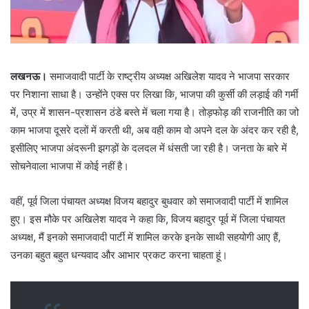
लखनऊ।
समाजवादी पार्टी के राष्ट्रीय अध्यक्ष अखिलेश यादव ने भाजपा सरकार
पर निशाना साधा है। उन्होंने एक्स पर लिखा कि, भाजपा की कुर्सी की लड़ाई की गर्मी
में, उप्र में शासन-प्रशासन ठंडे बस्ते में चला गया है। तोड़फोड़ की राजनीति का जो
काम भाजपा दूसरे दलों में करती थी, अब वही काम वो अपने दल के अंदर कर रही है,
इसीलिए भाजपा अंदरूनी झगड़ों के दलदल में धंसती जा रही है। जनता के बारे में
सोचनेवाला भाजपा में कोई नहीं है।
वहीं, पूर्व जिला पंचायत अध्यक्ष विजय बहादुर बुधवार को समाजवादी पार्टी में शामिल
हुए। इस मौके पर अखिलेश यादव ने कहा कि, विजय बहादुर पूर्व में जिला पंचायत
अध्यक्ष, मैं इनको समाजवादी पार्टी में शामिल करके इनके साथी सहयोगी आए हैं,
उनका बहुत बहुत धन्यवाद और आभार प्रकट करना चाहता हूं।