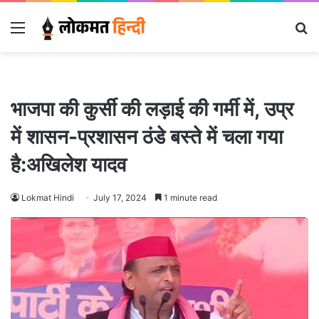
Menu
S
fo
भाजपा की कुर्सी की लड़ाई की गर्मी में, उप्र
में शासन-प्रशासन ठंडे बस्ते में चला गया
है:अखिलेश यादव
Lokmat Hindi
July 17, 2024
1 minute read