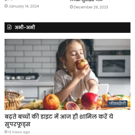
January 14, 2024
December 29, 2023
अभी-अभी
जीवनशैली
बढ़ते बच्चों की डाइट में आज ही शामिल करें ये
सुपरफूड्स
12 hours ago