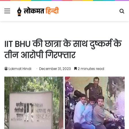
Menu
S
fo
IIT BHU की छात्रा के साथ दुष्कर्म के
तीन आरोपी गिरफ्तार
Lokmat Hindi
December 31, 2023
2 minutes read