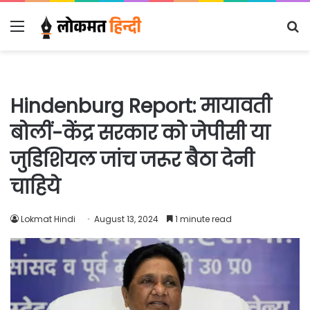
Menu
S
fo
Hindenburg Report: मायावती
बोलीं-केंद्र सरकार को जेपीसी या
जुडिशियल जांच जरूर बैठा देनी
चाहिये
Lokmat Hindi
August 13, 2024
1 minute read