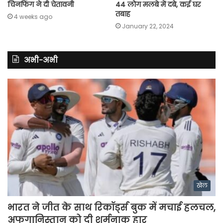
चिनफिंग ने दी चेतावनी
44 लोग मलबे में दबे, कई घर
तबाह
4 weeks ago
January 22, 2024
अभी-अभी
खेल
भारत ने जीत के साथ रिकॉर्ड्स बुक में मचाई हलचल,
अफगानिस्तान को दी शर्मनाक हार