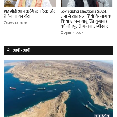
PM मोदी आज करेंगे कर्नाटक और
Lok Sabha Elections 2024:
तेलंगाना का दौरा
सपा ने सात प्रत्याशियों के नाम का
किया एलान, बाबू सिंह कुशवाहा
May 10, 2026
को जौनपुर से बनाया उम्मीदवार
April 14, 2024
अभी-अभी
अंतर्राष्ट्रीय