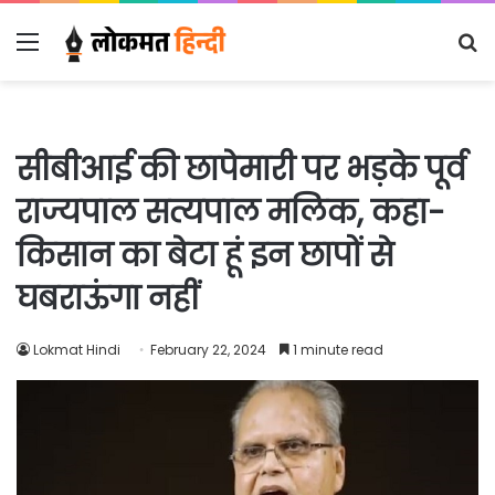
Menu
S
fo
सीबीआई की छापेमारी पर भड़के पूर्व
राज्यपाल सत्यपाल मलिक, कहा-
किसान का बेटा हूं इन छापों से
घबराऊंगा नहीं
Lokmat Hindi
February 22, 2024
1 minute read