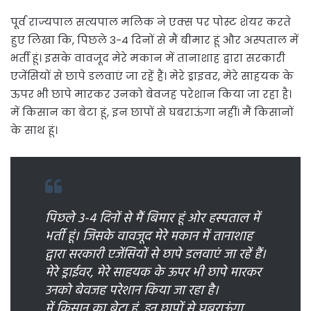
पूर्व राज्यपाल सत्यपाल मलिक ने एक्स पर पोस्ट शेयर करते
हुए लिखा कि, पिछले 3-4 दिनों से मैं बीमार हूं और अस्पताल में
भर्ती हूं। इसके वावजूद मेरे मकान में तानाशाह द्वारा सरकारी
एजेंसियों से छापे डलवाएं जा रहें हैं। मेरे ड्राइवर, मेरे साहयक के
ऊपर भी छापे मारकर उनको बेवजह परेशान किया जा रहा है।
में किसान का बेटा हूं, इन छापों से घबराऊंगा नहीं। मैं किसानों
के साथ हूं।
पिछले 3-4 दिनों से मैं बिमार हूं ओर हस्पताल में
भर्ती हूं। जिसके वावजूद मेरे मकान में तानाशाह
द्वारा सरकारी एजेंसियों से छापे डलवाएं जा रहें हैं।
मेरे ड्राईवर, मेरे साहयक के ऊपर भी छापे मारकर
उनको बेवजह परेशान किया जा रहा है।
में किसान का बेटा हूं, इन छापों से घबराऊंगा