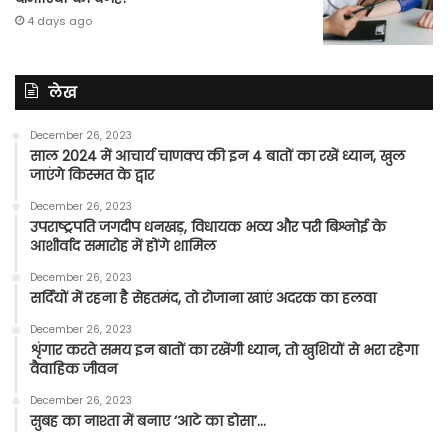
4 days ago
लेख
December 26, 2023
साल 2024 में आचार्य चाणक्य की इन 4 बातों का रखें ध्यान, खुल
जाएंगे किस्मत के द्वार
December 26, 2023
उपराष्ट्रपति जगदीप धनखड़, विधायक भव्य और परी बिश्नोई के
आशीर्वाद समारोह में होंगे शामिल
December 26, 2023
सर्दियों में रहना है सेहतमंद, तो रोजाना खाएं अदरक का हलवा
December 26, 2023
शृंगार करते समय इन बातों का रखेंगी ध्यान, तो खुशियों से भरा रहेगा
वैवाहिक जीवन
December 26, 2023
सुबह का नाश्ता में बनाए ‘आटे का डोसा’…