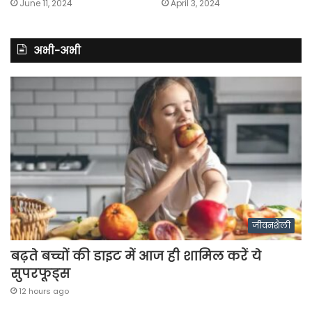
June 11, 2024
April 3, 2024
अभी-अभी
जीवनशैली
बढ़ते बच्चों की डाइट में आज ही शामिल करें ये
सुपरफूड्स
12 hours ago