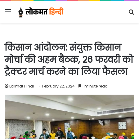
Menu
S
fo
किसान आंदोलन: संयुक्त किसान
मोर्चा की अहम बैठक, 26 फरवरी को
ट्रैक्टर मार्च करने का लिया फैसला
Lokmat Hindi
February 22, 2024
1 minute read