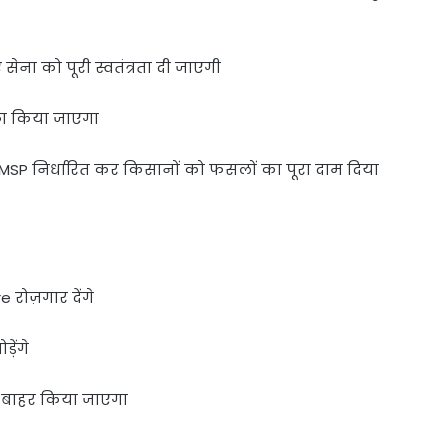
 सेना को पूरी स्वतंत्रता दी जाएगी
का किया जाएगा
MSP निर्धारित कर किसानों को फसलों का पूरा दाम दिया
 रोज़गार देंगे
़ेंगे
े बाहर किया जाएगा