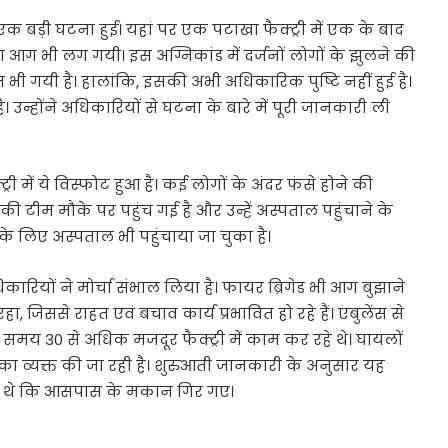
 एक बड़ी घटना हुई। यहां पर एक पटाखा फैक्ट्री में एक के बाद
ग भी लग गयी। इस अग्निकांड में दर्जनों लोगों के झुलने की
न भी गयी है। हालांकि, इसकी अभी अधिकारिक पुष्टि नहीं हुई है।
 उन्होंने अधिकारियों से घटना के बारे में पूरी जानकारी ली
ी में ये विस्फोट हुआ है। कई लोगों के अंदर फंसे होने की
 टीम मौके पर पहुंच गई है और उन्हें अस्पताल पहुंचाने के
 के लिए अस्पताल भी पहुंचाया जा चुका है।
ियों ने मोर्चा संभाल लिया है। फायर ब्रिगेड भी आग बुझाने
, जिससे राहत एवं बचाव कार्य प्रभावित हो रहे हैं। एंबुलेंस से
समय 30 से अधिक मजदूर फैक्ट्री में काम कर रहे थे। घायलों
ंका व्यक्त की जा रही है। शुरुआती जानकारी के अनुसार यह
भीषण थे कि आसपास के मकान गिर गए।