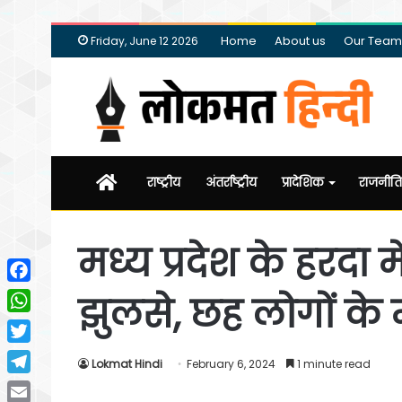
Home
About us
Our Team
Friday, June 12 2026
Home
राष्ट्रीय
अंतर्राष्ट्रीय
प्रादेशिक
राजनीति
मध्य प्रदेश के हरदा मे
Facebook
झुलसे, छह लोगों क
WhatsApp
Twitter
Lokmat Hindi
February 6, 2024
1 minute read
Telegram