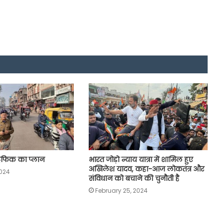
ट्रैफिक का प्लान
भारत जोड़ो न्याय यात्रा में शामिल हुए
अखिलेश यादव, कहा-आज लोकतंत्र और
2024
संविधान को बचाने की चुनौती है
February 25, 2024