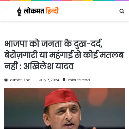
Menu
S
fo
भाजपा को जनता के दुख-दर्द,
बेरोज़गारी या महंगाई से कोई मतलब
नहीं : अखिलेश यादव
Lokmat Hindi
July 7, 2024
1 minute read