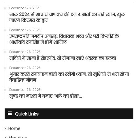
December 26, 2023
साल 2024 में आचार्य चाणक्य की इन 4 बातों का रखें ध्यान, खुल
जाएंगे किस्मत के द्वार
December 26, 2023
उपराष्ट्रपति जगदीप धनखड़, विधायक भव्य और परी बिश्नोई के
आशीर्वाद समारोह में होंगे शामिल
December 26, 2023
सर्दियों में रहना है सेहतमंद, तो रोजाना खाएं अदरक का हलवा
December 26, 2023
शृंगार करते समय इन बातों का रखेंगी ध्यान, तो खुशियों से भरा रहेगा
वैवाहिक जीवन
December 26, 2023
सुबह का नाश्ता में बनाए ‘आटे का डोसा’…
Quick Links
Home