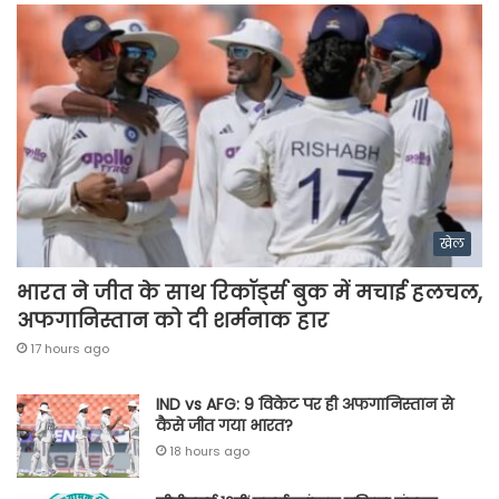
खेल
भारत ने जीत के साथ रिकॉर्ड्स बुक में मचाई हलचल,
अफगानिस्तान को दी शर्मनाक हार
17 hours ago
IND vs AFG: 9 विकेट पर ही अफगानिस्तान से
कैसे जीत गया भारत?
18 hours ago