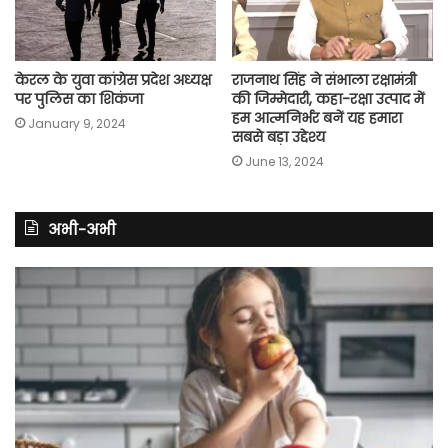
केरल के युवा कांग्रेस प्रदेश अध्यक्ष
राजनाथ सिंह ने संभाला रक्षामंत्री
पर पुलिस का शिकंजा
की जिम्मेदारी, कहा-रक्षा उत्पाद में
हम आत्मनिर्भर बनें यह हमारा
January 9, 2024
सबसे बड़ा उद्देश्य
June 13, 2024
अभी-अभी