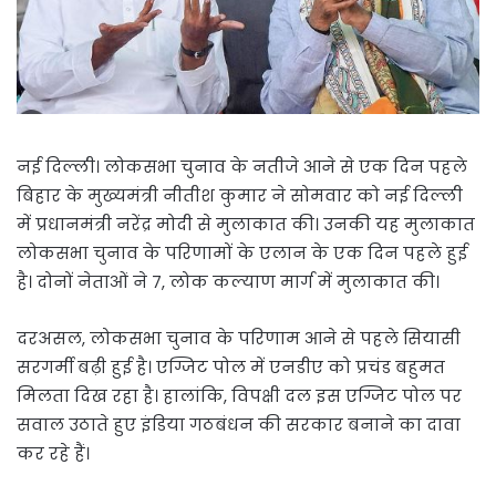
नई दिल्ली। लोकसभा चुनाव के नतीजे आने से एक दिन पहले
बिहार के मुख्यमंत्री नीतीश कुमार ने सोमवार को नई दिल्ली
में प्रधानमंत्री नरेंद्र मोदी से मुलाकात की। उनकी यह मुलाकात
लोकसभा चुनाव के परिणामों के एलान के एक दिन पहले हुई
है। दोनों नेताओं ने 7, लोक कल्याण मार्ग में मुलाकात की।
दरअसल, लोकसभा चुनाव के परिणाम आने से पहले सियासी
सरगर्मी बढ़ी हुई है। एग्जिट पोल में एनडीए को प्रचंड बहुमत
मिलता दिख रहा है। हालांकि, विपक्षी दल इस एग्जिट पोल पर
सवाल उठाते हुए इंडिया गठबंधन की सरकार बनाने का दावा
कर रहे हैं।