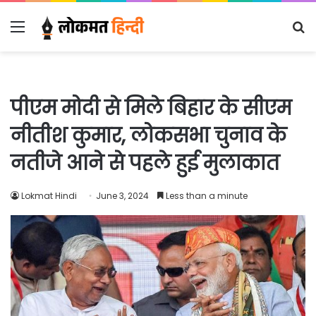
Menu
S
fo
पीएम मोदी से मिले बिहार के सीएम
नीतीश कुमार, लोकसभा चुनाव के
नतीजे आने से पहले हुई मुलाकात
Lokmat Hindi
June 3, 2024
Less than a minute