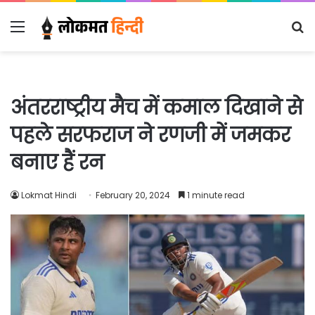
Menu
S
fo
अंतरराष्ट्रीय मैच में कमाल दिखाने से
पहले सरफराज ने रणजी में जमकर
बनाए हैं रन
Lokmat Hindi
February 20, 2024
1 minute read