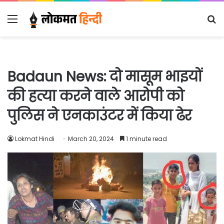
Menu
S
fo
Badaun News: दो मासूम भाइयों
की हत्या करने वाले आरोपी को
पुलिस ने एनकाउंटर में किया ढेर
Lokmat Hindi
March 20, 2024
1 minute read