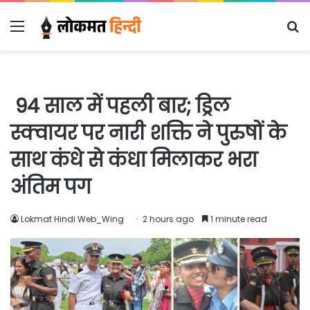
Menu
S
fo
94 साल में पहली बार; ड्रिल
स्क्वायर पर नारी शक्ति ने पुरुषों के
साथ कंधे से कंधा मिलाकर भरा
अंतिम पग
Lokmat Hindi Web_Wing
2 hours ago
1 minute read