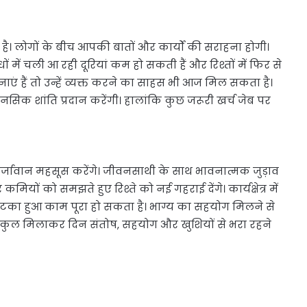
 लोगों के बीच आपकी बातों और कार्यों की सराहना होगी।
ंधों में चली आ रही दूरियां कम हो सकती हैं और रिश्तों में फिर से
एं हैं तो उन्हें व्यक्त करने का साहस भी आज मिल सकता है।
सिक शांति प्रदान करेंगी। हालांकि कुछ जरूरी खर्च जेब पर
्जावान महसूस करेंगे। जीवनसाथी के साथ भावनात्मक जुड़ाव
ों को समझते हुए रिश्ते को नई गहराई देंगे। कार्यक्षेत्र में
टका हुआ काम पूरा हो सकता है। भाग्य का सहयोग मिलने से
े। कुल मिलाकर दिन संतोष, सहयोग और खुशियों से भरा रहने