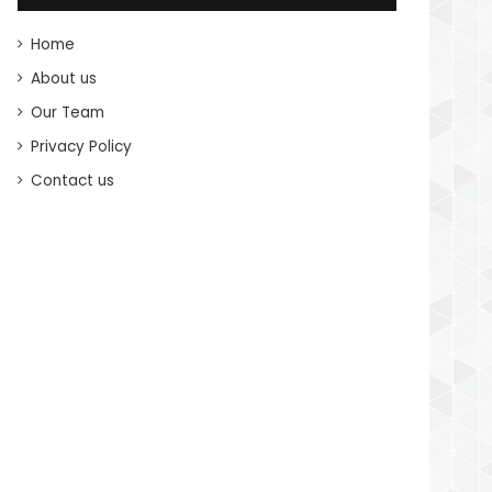
Home
About us
Our Team
Privacy Policy
Contact us