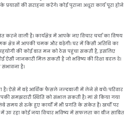
प्रयासों की सराहना करेंगे। कोई पुराना अधूरा कार्य पूरा होने
रने वाली है। कार्यक्षेत्र में आपके नए विचार चर्चा का विषय
क क्षेत्र में आपकी चमक और बढ़ेगी। घर में किसी अतिथि का
हयोगी की कोई बात मन को ठेस पहुंचा सकती है, इसलिए
ौरान कोई ऐसी जानकारी मिल सकती है जो भविष्य की दिशा बदल दे।
ी संभावना है।
से में बड़े आर्थिक फैसले जल्दबाजी में लेने से बचें। परिवार
पकी समझदारी स्थिति को संभाल सकती है। मां से किया गया
य से रुके हुए कार्यों में भी प्रगति के संकेत हैं। खर्चों पर
न में उठ रहा कोई नया विचार भविष्य में सफलता का बीज साबित