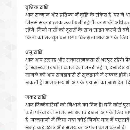
वृश्चिक राशि
आज सम्मान और प्रतिष्ठा में वृद्धि के संकेत हैं। घ
जिससे सकारात्मक ऊर्जा बनी रहेगी। काम की अधिकत
रहेंगे। निजी बातों को दूसरों के साथ साझा करने से ब
रिश्तों को मजबूत बनाएगा। विनम्रता आज आपके लिए 
धनु राशि
आज आप उत्साह और सकारात्मकता से भरपूर रहेंगे। प्
है। स्वास्थ्य पर थोड़ा ध्यान देना जरूरी रहेगा, इसल
मामले को आप समझदारी से सुलझाने में सफल होंगे। या
सकती है। आज भाग्य भी आपके प्रयासों का साथ देता दिख
मकर राशि
आज जिम्मेदारियों को निभाने का दिन है। यदि कोई पुर
करें। परिवार में सामंजस्य बनाए रखना आपके लिए प्राथमि
है। जल्दबाजी में लिया गया कोई निर्णय बाद में 
समझकर उठाएं और समय को अपना काम करने दें।