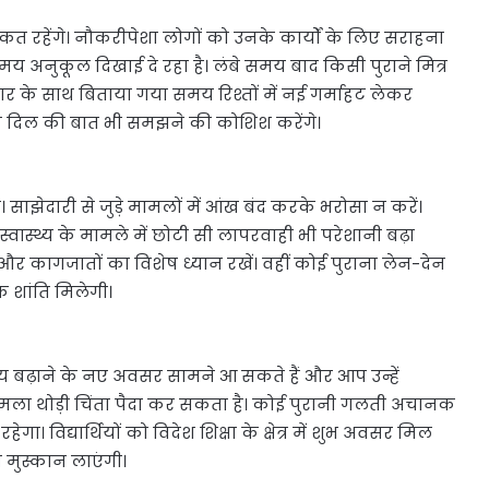
त रहेंगे। नौकरीपेशा लोगों को उनके कार्यों के लिए सराहना
य अनुकूल दिखाई दे रहा है। लंबे समय बाद किसी पुराने मित्र
 के साथ बिताया गया समय रिश्तों में नई गर्माहट लेकर
 दिल की बात भी समझने की कोशिश करेंगे।
दारी से जुड़े मामलों में आंख बंद करके भरोसा न करें।
 स्वास्थ्य के मामले में छोटी सी लापरवाही भी परेशानी बढ़ा
 और कागजातों का विशेष ध्यान रखें। वहीं कोई पुराना लेन-देन
 शांति मिलेगी।
बढ़ाने के नए अवसर सामने आ सकते हैं और आप उन्हें
मामला थोड़ी चिंता पैदा कर सकता है। कोई पुरानी गलती अचानक
 विद्यार्थियों को विदेश शिक्षा के क्षेत्र में शुभ अवसर मिल
ी मुस्कान लाएंगी।