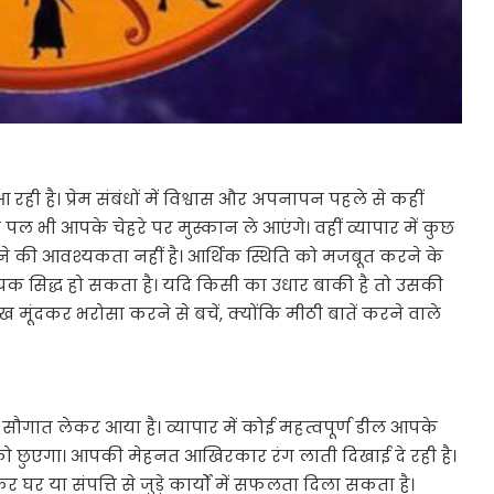
ी है। प्रेम संबंधों में विश्वास और अपनापन पहले से कहीं
 भी आपके चेहरे पर मुस्कान ले आएंगे। वहीं व्यापार में कुछ
े की आवश्यकता नहीं है। आर्थिक स्थिति को मजबूत करने के
सिद्ध हो सकता है। यदि किसी का उधार बाकी है तो उसकी
ूंदकर भरोसा करने से बचें, क्योंकि मीठी बातें करने वाले
ात लेकर आया है। व्यापार में कोई महत्वपूर्ण डील आपके
ों को छुएगा। आपकी मेहनत आखिरकार रंग लाती दिखाई दे रही है।
घर या संपत्ति से जुड़े कार्यों में सफलता दिला सकता है।