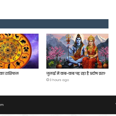
 का राशिफल
जुलाई में कब-कब पड़ रहा है प्रदोष व्रत?
3 hours ago
Com