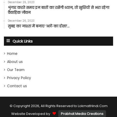
December 26, 2023
शृंगार करते समय इन बातों का रखेंगी ध्यान, तो खुशियों से भरा रहेगा
वैवाहिक जीवन
December 26, 2023
सुबह का नाश्ता में बनाए ‘आटे का डोसा’…
Quick Links
Home
About us
Our Team
Privacy Policy
Contact us
© Copyright 2026, All Rights Reserved to LokmatHindi.Com
Website Developed by
Prabhat Media Creations