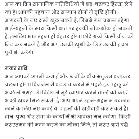
आज का दिन सामाजिक गतिविधियों में बढ़-चढ़कर हिस्सा लेने
का है। आपकी पहचान और सम्मान दोनों में वृद्धि होगी।
आमदनी के नए रास्ते खुल सकते हैं, जिससे मन प्रसन्न रहेगा।
भाई-बहनों के साथ किसी बात पर हल्की नोकझोंक हो सकती
है, इसलिए शांत रहना ही बेहतर होगा। छोटे बच्चे किसी चीज की
जिद कर सकते हैं और आप उनकी खुशी के लिए उनकी इच्छा
पूरी भी करेंगे।
मकर राशि
आज आपको अपनी कमाई और खर्चों के बीच संतुलन बनाकर
चलना होगा। बिजनेस में बदलाव करने से पहले हर पहलू को
अच्छे से समझ लें। विदेश से जुड़े व्यापार करने वालों को कोई
अच्छी खबर मिल सकती है। आप अपने रहन-सहन में बदलाव
लाने के लिए नए कपड़े या गहनों की खरीदारी कर सकते हैं।
दान-पुण्य और सेवा के कार्यों में भी आपका मन लगेगा। किसी
जरूरतमंद की मदद करने का मौका मिले, तो जरूर आगे बढ़ें।