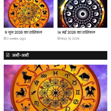
9 जून 2026 का राशिफल
14 मई 2026 का राशिफल
2 weeks ago
May 14, 2026
अभी-अभी