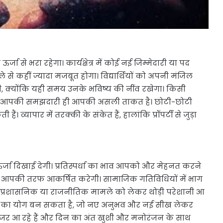
से भरा रहेगा। कार्यक्षेत्र में कोई नई जिम्मेदारी या पद
से कहीं ज्यादा मजबूत होगा। विद्यार्थियों को अपनी मंजिल
ी, क्योंकि यही समय उनके भविष्य की नींव रखेगा। किसी
ोंकि आपकी समझदारी ही आपकी असली ताकत है। छोटी-छोटी
व्यापार में तरक्की के संकेत हैं, हालांकि प्रॉपर्टी से जुड़ा
ा दिखाई देगी। प्रतिस्पर्धा का भाव आपको और मेहनत करने
ो आपकी तरफ आकर्षित करेगी। सामाजिक गतिविधियों में भाग
सी प्रशासनिक या राजनीतिक मामले को लेकर थोड़ी परेशानी आ
त्रा का योग बन सकता है, जो नए अनुभव और नई सीख लेकर
ुलते नजर आ रहे हैं और दिन का अंत खुशी और मनोरंजन के साथ