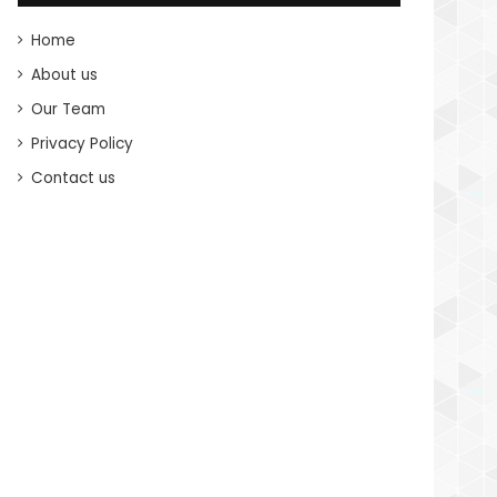
Home
About us
Our Team
Privacy Policy
Contact us