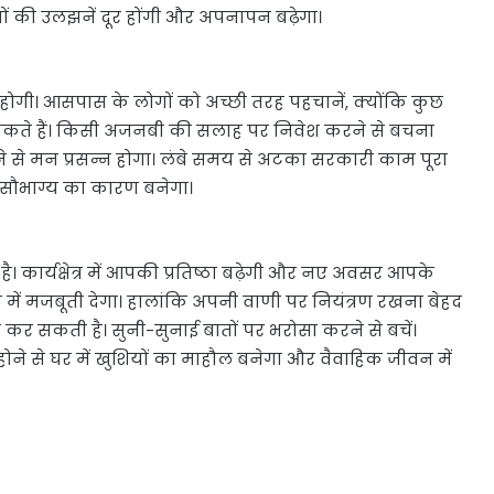
ं की उलझनें दूर होंगी और अपनापन बढ़ेगा।
ोगी। आसपास के लोगों को अच्छी तरह पहचानें, क्योंकि कुछ
सकते हैं। किसी अजनबी की सलाह पर निवेश करने से बचना
 से मन प्रसन्न होगा। लंबे समय से अटका सरकारी काम पूरा
सौभाग्य का कारण बनेगा।
 कार्यक्षेत्र में आपकी प्रतिष्ठा बढ़ेगी और नए अवसर आपके
ें मजबूती देगा। हालांकि अपनी वाणी पर नियंत्रण रखना बेहद
कर सकती है। सुनी-सुनाई बातों पर भरोसा करने से बचें।
 होने से घर में खुशियों का माहौल बनेगा और वैवाहिक जीवन में