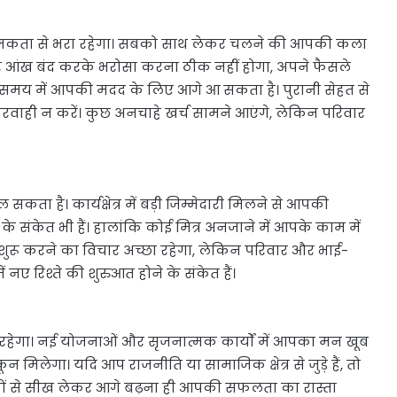
मकता से भरा रहेगा। सबको साथ लेकर चलने की आपकी कला
र आंख बंद करके भरोसा करना ठीक नहीं होगा, अपने फैसले
 समय में आपकी मदद के लिए आगे आ सकता है। पुरानी सेहत से
रवाही न करें। कुछ अनचाहे खर्च सामने आएंगे, लेकिन परिवार
ता है। कार्यक्षेत्र में बड़ी जिम्मेदारी मिलने से आपकी
े संकेत भी हैं। हालांकि कोई मित्र अनजाने में आपके काम में
शुरू करने का विचार अच्छा रहेगा, लेकिन परिवार और भाई-
नए रिश्ते की शुरुआत होने के संकेत हैं।
रहेगा। नई योजनाओं और सृजनात्मक कार्यों में आपका मन खूब
लेगा। यदि आप राजनीति या सामाजिक क्षेत्र से जुड़े हैं, तो
यों से सीख लेकर आगे बढ़ना ही आपकी सफलता का रास्ता