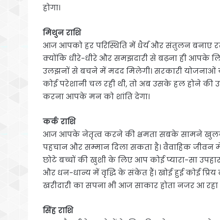
होगा।
मिथुन राशि
आज आपको हर परिस्थिति में धैर्य और संतुलन बनाए रखन
क्योंकि धीरे-धीरे और समझदारी से बढ़ना ही आपके लिए
उलझनों से बचने में मदद मिलेगी। सरकारी योजनाओं या 
कोई परेशानी चल रही थी, तो अब उसके हल होने की उ
करना आपके मन को शांति देगा।
कर्क राशि
आज आपके नेतृत्व करने की क्षमता सबके सामने 
पहचान और सम्मान दिला सकता है। वैवाहिक जीवन में
छोटे बच्चों की खुशी के लिए आप कोई प्यारा-सा उपहार 
और धन-धान्य में वृद्धि के संकेत हैं। खोई हुई कोई प
खरीदारी का सपना भी आज साकार होता नजर आ रहा ह
सिंह राशि