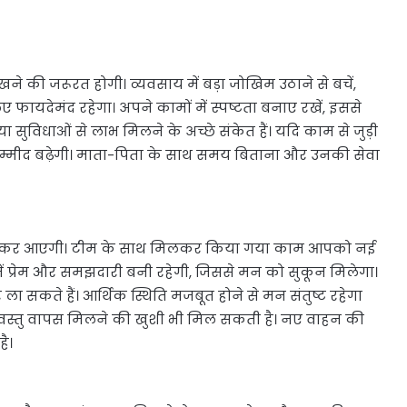
े की जरूरत होगी। व्यवसाय में बड़ा जोखिम उठाने से बचें,
 फायदेमंद रहेगा। अपने कामों में स्पष्टता बनाए रखें, इससे
सुविधाओं से लाभ मिलने के अच्छे संकेत हैं। यदि काम से जुड़ी
म्मीद बढ़ेगी। माता-पिता के साथ समय बिताना और उनकी सेवा
खुलकर आएगी। टीम के साथ मिलकर किया गया काम आपको नई
 प्रेम और समझदारी बनी रहेगी, जिससे मन को सुकून मिलेगा।
ला सकते हैं। आर्थिक स्थिति मजबूत होने से मन संतुष्ट रहेगा
्रिय वस्तु वापस मिलने की खुशी भी मिल सकती है। नए वाहन की
ै।