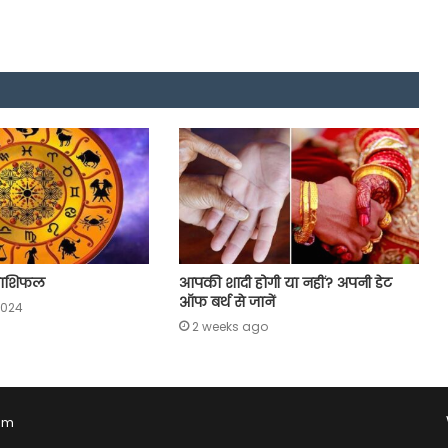
राशिफल
आपकी शादी होगी या नहीं? अपनी डेट
ऑफ बर्थ से जानें
2024
2 weeks ago
Com