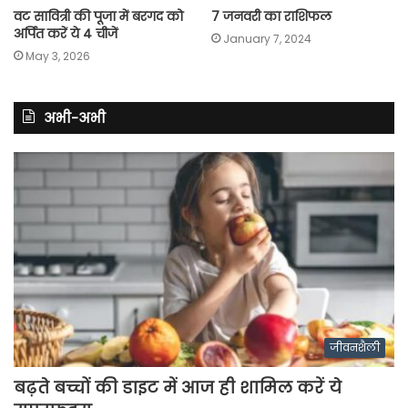
वट सावित्री की पूजा में बरगद को
7 जनवरी का राशिफल
अर्पित करें ये 4 चीजें
January 7, 2024
May 3, 2026
अभी-अभी
जीवनशैली
बढ़ते बच्चों की डाइट में आज ही शामिल करें ये