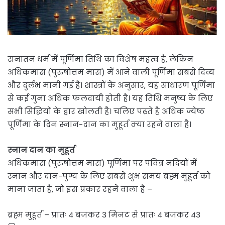
सनातन धर्म में पूर्णिमा तिथि का विशेष महत्व है, लेकिन
अधिकमास (पुरुषोत्तम मास) में आने वाली पूर्णिमा सबसे दिव्य
और दुर्लभ मानी गई है। शास्त्रों के अनुसार, यह साधारण पूर्णिमा
से कई गुना अधिक फलदायी होती है। यह तिथि मनुष्य के लिए
सभी सिद्धियों के द्वार खोलती है। चलिए पढ़ते हैं अधिक ज्येष्ठ
पूर्णिमा के दिन स्नान-दान का मुहूर्त क्या रहने वाला है।
स्नान दान का मुहूर्त
अधिकमास (पुरुषोत्तम मास) पूर्णिमा पर पवित्र नदियों में
स्नान और दान-पुण्य के लिए सबसे शुभ समय ब्रह्म मुहूर्त को
माना जाता है, जो इस प्रकार रहने वाला है –
ब्रह्म मुहूर्त – प्रातः 4 बजकर 3 मिनट से प्रातः 4 बजकर 43