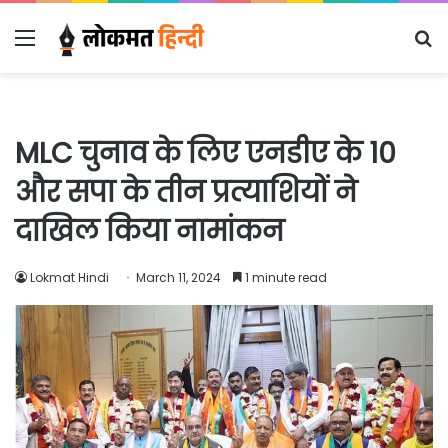
Menu
S
fo
MLC चुनाव के लिए एनडीए के 10
और सपा के तीन प्रत्याशियों ने
दाखिल किया नामांकन
Lokmat Hindi
March 11, 2024
1 minute read