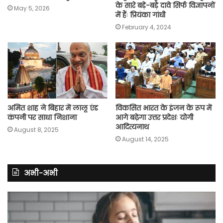
के सारे बड़े-बड़े दावे सिर्फ विज्ञापनों
May 5, 2026
में हैंः प्रियंका गांधी
February 4, 2024
अमित शाह ने बिहार में लालू एंड
विकसित भारत के इंजन के रूप में
कंपनी पर साधा निशाना
आगे बढ़ेगा उत्तर प्रदेशः योगी
आदित्यनाथ
August 8, 2025
August 14, 2025
अभी-अभी