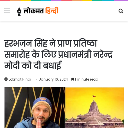
Menu
S
fo
हरभजन सिंह ने प्राण प्रतिष्ठा
समारोह के लिए प्रधानमंत्री नरेन्द्र
मोदी को दी बधाई
Lokmat Hindi
January 16, 2024
1 minute read