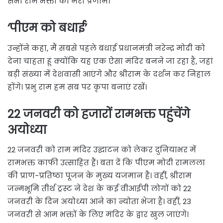
सभी राम भक्तों को मेरा प्रणाम।
‘पीएम को बधाई’
उन्होंने कहा, मैं सबसे पहले बधाई प्रधानमंत्री नरेन्द्र मोदी को
देना चाहता हूं क्योंकि यह एक ऐसा मंदिर बनने जा रहा है, जहां
बड़ी संख्या में देशवासी आएंगे और श्रीराम के दर्शन कर निहाल
होंगे। प्रभु राम हम सब पर कृपा बनाएं रखें।
22 जनवरी को हजारों रामभक्त पहुंचेंगे
अयोध्या
22 जनवरी को राम मंदिर उद्घाटन को लेकर दुनियाभर में
रामभक्त काफी उत्साहित हैं। बता दें कि पीएम मोदी रामलला
की प्राण-प्रतिष्ठा पूजन के मुख्य यजमान हैं। वहीं, श्रीराम
जन्मभूमि तीर्थ ट्रस्ट ने देश के कई वीआईपी लोगों को 22
जनवरी के दिन अयोध्या आने का न्योता भेजा है। वहीं, 23
जनवरी से आम भक्तों के लिए मंदिर के द्वार खुल जाएंगे।