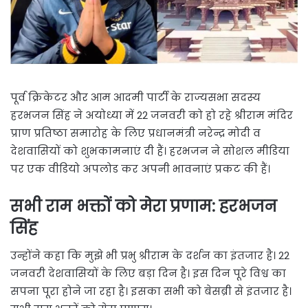
पूर्व क्रिकेटर और आम आदमी पार्टी के राज्यसभा सदस्य
हरभजन सिंह ने अयोध्या में 22 जनवरी को हो रहे श्रीराम मंदिर
प्राण प्रतिष्ठा समारोह के लिए प्रधानमंत्री नरेन्द्र मोदी व
देशवासियों को शुभकामनाएं दी हैं। हरभजन ने सोशल मीडिया
पर एक वीडियो अपलोड कर अपनी भावनाएं प्रकट की हैं।
सभी राम भक्तों को मेरा प्रणाम: हरभजन
सिंह
उन्होंने कहा कि मुझे भी प्रभु श्रीराम के दर्शन का इंतजार है। 22
जनवरी देशवासियों के लिए बड़ा दिन है। इस दिन पूरे विश्व का
सपना पूरा होने जा रहा है। इसका सभी को बेसब्री से इंतजार है।