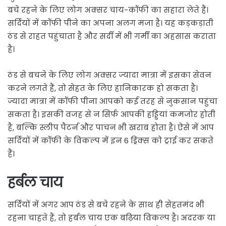
बचे रहने के लिए लोग अक्सर चाय-कॉफी का सहारा लेते हैं।
सर्दियों में कॉफी पीने का अपना अलग मजा है। यह कड़कड़ाती
ठंड से राहत पहुंचाता है और सर्दी में भी गर्मी का अहसास कराता
है।
ठंड से बचने के लिए लोग अक्सर ज्यादा मात्रा में इसका सेवन
करने लगते हैं, तो सेहत के लिए हानिकारक हो सकता है।
ज्यादा मात्रा में कॉफी पीना आपको कई तरह से नुकसान पहुंचा
सकता है। इसकी वजह से न सिर्फ आपकी हड्डियां कमजोर होती
है, बल्कि स्लीप पैटर्न और पाचन भी खराब होता है। ऐसे में आप
सर्दियों में कॉफी के विकल्प में इन 6 ड्रिंक्स को ट्राई कर सकते
हैं।
हर्बल चाय
सर्दियों में अगर आप ठंड से बचे रहने के साथ ही सेहतमंद भी
रहना चाहते हैं, तो हर्बल चाय एक बढ़िया विकल्प है। अदरक या