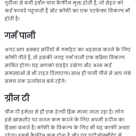
पुदीना से बनी हर्बल चाय कैफीन मुक्त होती हैं, जो सेहत को
कई फायदे पहुंचाती हैं और कॉफी का एक परफेक्ट विकल्प भी
होती है।
गर्म पानी
अगर आप अक्सर सर्दियों में गर्माहट का अहसास करने के लिए
कॉफी पीते हैं, तो इसकी जगह गर्म पानी एक बढ़िया विकल्प
साबित होगा। यह आपको डाइड्रेट रखेगा और अन्य कई
समस्याओं से भी राहत दिलाएगा। साथ ही पानी पीने से आप लंबे
समय तक ऊर्जावान बने रहेंगे।
ग्रीन टी
ग्रीन टी हमेशा से ही एक हेल्दी ड्रिंक माना जाता रहा है। लोग
इसे खासतौर पर वजन कम करने के लिए अपनी रूटीन का
हिस्सा बनाते हैं। कॉफी के विकल्प के लिए भी यह काफी अच्छा
रहेगा। इसमें कैफीन कम होता है और यह एंटीऑक्सीडेंट से