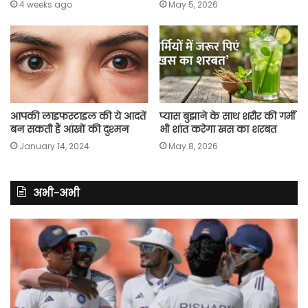
4 weeks ago
May 5, 2026
आपकी लाइफस्टाइल की ये आदतें
प्यास बुझाने के साथ शरीर की गर्मी
बन सकती हैं आंखों की दुश्मन
भी शांत करेगा खस का शरबत
January 14, 2024
May 8, 2026
अभी-अभी