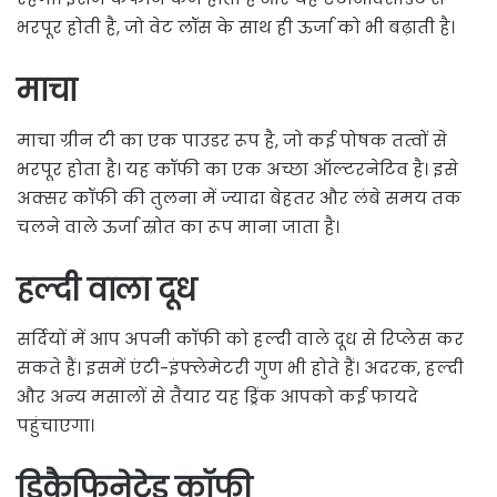
भरपूर होती है, जो वेट लॉस के साथ ही ऊर्जा को भी बढ़ाती है।
माचा
माचा ग्रीन टी का एक पाउडर रूप है, जो कई पोषक तत्वों से
भरपूर होता है। यह कॉफी का एक अच्छा ऑल्टरनेटिव है। इसे
अक्सर कॉफी की तुलना में ज्यादा बेहतर और लंबे समय तक
चलने वाले ऊर्जा स्रोत का रूप माना जाता है।
हल्दी वाला दूध
सर्दियों में आप अपनी कॉफी को हल्दी वाले दूध से रिप्लेस कर
सकते हैं। इसमें एंटी-इंफ्लेमेटरी गुण भी होते हैं। अदरक, हल्दी
और अन्य मसालों से तैयार यह ड्रिंक आपको कई फायदे
पहुंचाएगा।
डिकैफिनेटेड कॉफी