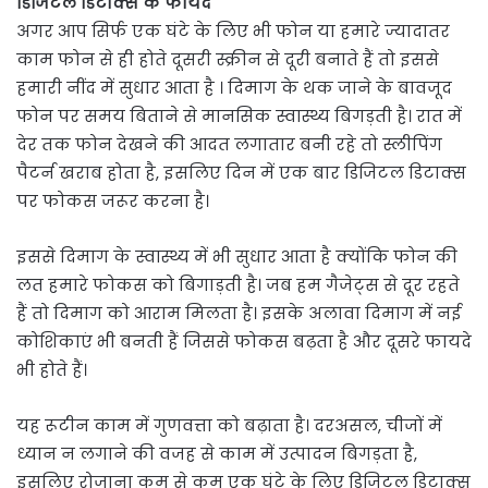
डिजिटल डिटाक्स के फायदे
अगर आप सिर्फ एक घंटे के लिए भी फोन या हमारे ज्यादातर
काम फोन से ही होते दूसरी स्क्रीन से दूरी बनाते हैं तो इससे
हमारी नींद में सुधार आता है । दिमाग के थक जाने के बावजूद
फोन पर समय बिताने से मानसिक स्वास्थ्य बिगड़ती है। रात में
देर तक फोन देखने की आदत लगातार बनी रहे तो स्लीपिंग
पैटर्न खराब होता है, इसलिए दिन में एक बार डिजिटल डिटाक्स
पर फोकस जरूर करना है।
इससे दिमाग के स्वास्थ्य में भी सुधार आता है क्योंकि फोन की
लत हमारे फोकस को बिगाड़ती है। जब हम गैजेट्स से दूर रहते
हैं तो दिमाग को आराम मिलता है। इसके अलावा दिमाग में नई
कोशिकाएं भी बनती हैं जिससे फोकस बढ़ता है और दूसरे फायदे
भी होते हैं।
यह रूटीन काम में गुणवत्ता को बढ़ाता है। दरअसल, चीजों में
ध्यान न लगाने की वजह से काम में उत्पादन बिगड़ता है,
इसलिए रोजाना कम से कम एक घंटे के लिए डिजिटल डिटाक्स