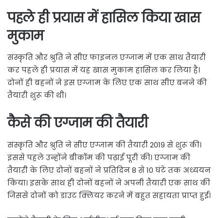
पहले ही प्रयास में हासिल किया खास
मुकाम
संस्कृति और श्रुति ने सीए फाइनल एग्जाम में एक साथ तैयारी
कर पहले ही प्रयास में यह खास मुकाम हासिल कर लिया है।
दोनों ही बहनों ने इस एग्जाम के लिए एक साथ सीए बनने की
तैयारी शुरू की थी।
कैसे की एग्जाम की तैयारी
संस्कृति और श्रुति ने सीए एग्जाम की तैयारी 2019 से शुरू की।
इससे पहले उन्होंने बीकॉम की पढ़ाई पूरी की। एग्जाम की
तैयारी के लिए दोनों बहनों ने प्रतिदिन 8 से 10 घंटे तक अध्ययन
किया। इसके साथ ही दोनों बहनों ने अपनी तैयारी एक साथ की
जिससे दोनों को डाउट क्लियर करने में बहुत सहायता प्राप्त हुई।