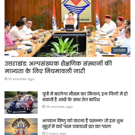
उत्तराखंड
उत्तराखंड: अल्पसंख्यक शैक्षणिक संस्थानों की
मान्यता के लिए नियमावली जारी
10 minutes ago
यूपी में बदलेगा मौसम का मिजाज, इन जिलों में हो
सकती है आंधी के साथ तेज बारिश
39 minutes ago
भगवान विष्णु को करना है प्रसन्न? तो इस शुभ
मुहूर्त में करें परम एकादशी व्रत का पारण
2 hours ago