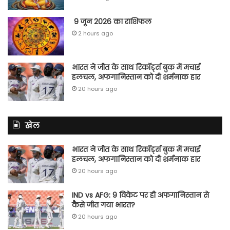
9 जून 2026 का राशिफल
2 hours ago
भारत ने जीत के साथ रिकॉर्ड्स बुक में मचाई
हलचल, अफगानिस्तान को दी शर्मनाक हार
20 hours ago
खेल
भारत ने जीत के साथ रिकॉर्ड्स बुक में मचाई
हलचल, अफगानिस्तान को दी शर्मनाक हार
20 hours ago
IND vs AFG: 9 विकेट पर ही अफगानिस्तान से
कैसे जीत गया भारत?
20 hours ago