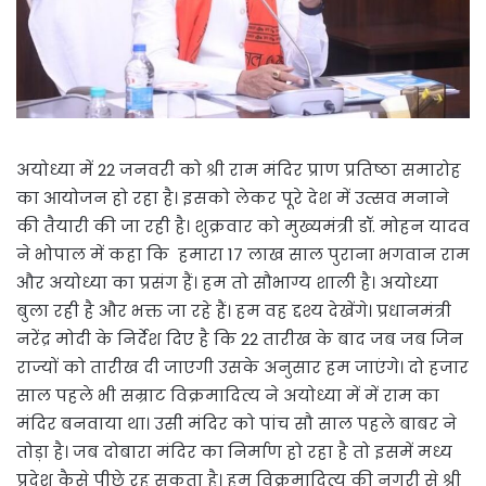
अयोध्या में 22 जनवरी को श्री राम मंदिर प्राण प्रतिष्ठा समारोह
का आयोजन हो रहा है। इसको लेकर पूरे देश में उत्सव मनाने
की तैयारी की जा रही है। शुक्रवार को मुख्यमंत्री डॉ. मोहन यादव
ने भोपाल में कहा कि हमारा 17 लाख साल पुराना भगवान राम
और अयोध्या का प्रसंग हैं। हम तो सौभाग्य शाली है। अयोध्या
बुला रही है और भक्त जा रहे हैं। हम वह द्दश्य देखेंगे। प्रधानमंत्री
नरेंद्र मोदी के निर्देश दिए है कि 22 तारीख के बाद जब जब जिन
राज्यों को तारीख दी जाएगी उसके अनुसार हम जाएंगे। दो हजार
साल पहले भी सम्राट विक्रमादित्य ने अयोध्या में में राम का
मंदिर बनवाया था। उसी मंदिर को पांच सौ साल पहले बाबर ने
तोड़ा है। जब दोबारा मंदिर का निर्माण हो रहा है तो इसमें मध्य
प्रदेश कैसे पीछे रह सकता है। हम विक्रमादित्य की नगरी से श्री