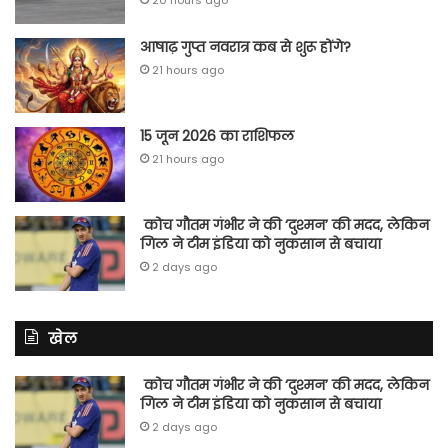
आषाढ़ गुप्त नवरात्र कब से शुरू होंगे?
21 hours ago
15 जून 2026 का राशिफल
21 hours ago
कोच गौतम गंभीर ने की ‘दुश्मन’ की मदद, लेकिन
गिल ने टीम इंडिया को नुकसान से बचाया
2 days ago
खेल
कोच गौतम गंभीर ने की ‘दुश्मन’ की मदद, लेकिन
गिल ने टीम इंडिया को नुकसान से बचाया
2 days ago