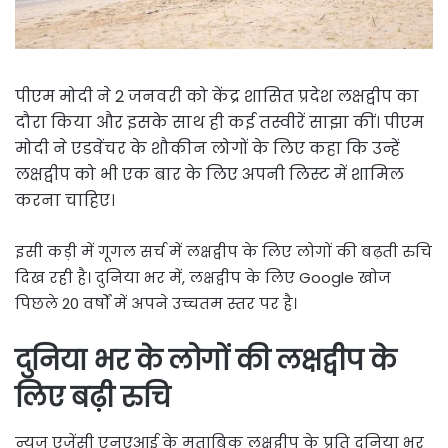
पीएम मोदी ने 2 जनवरी को केंद्र शासित प्रदेश लक्षद्वीप का
दौरा किया और इसके साथ ही कई तस्वीरें साझा कीं। पीएम
मोदी ने एडवेंचर के शौकीन लोगों के लिए कहा कि उन्हें
लक्षद्वीप को भी एक बार के लिए अपनी लिस्ट में शामिल
करना चाहिए।
इसी कड़ी में गूगल सर्च में लक्षद्वीप के लिए लोगों की बढ़ती रुचि
दिख रही है। दुनिया भर में, लक्षद्वीप के लिए Google खोज
पिछले 20 वर्षों में अपने उच्चतम स्तर पर है।
दुनिया भर के लोगों की लक्षद्वीप के
लिए बढ़ी रुचि
न्यूज एजेंसी एनएआई के मुताबिक लक्षद्वीप के प्रति दुनिया भर