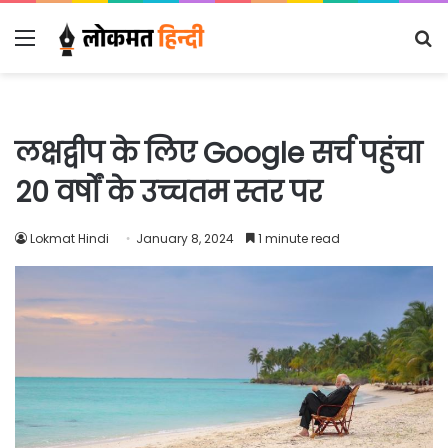
Menu
S
fo
लक्षद्वीप के लिए Google सर्च पहुंचा
20 वर्षों के उच्चतम स्तर पर
Lokmat Hindi
January 8, 2024
1 minute read