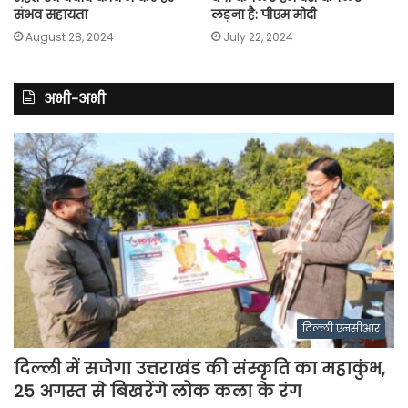
संभव सहायता
लड़ना है: पीएम मोदी
August 28, 2024
July 22, 2024
अभी-अभी
दिल्ली एनसीआर
दिल्ली में सजेगा उत्तराखंड की संस्कृति का महाकुंभ,
25 अगस्त से बिखरेंगे लोक कला के रंग