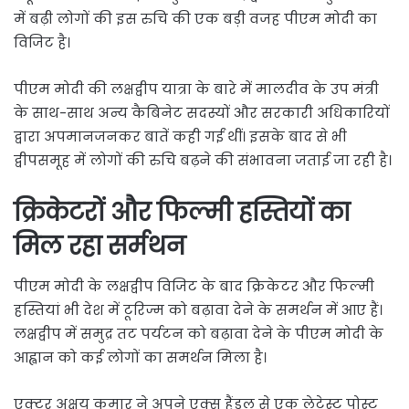
में बढ़ी लोगों की इस रुचि की एक बड़ी वजह पीएम मोदी का
विजिट है।
पीएम मोदी की लक्षद्वीप यात्रा के बारे में मालदीव के उप मंत्री
के साथ-साथ अन्य कैबिनेट सदस्यों और सरकारी अधिकारियों
द्वारा अपमानजनकर बातें कही गईं थीं। इसके बाद से भी
द्वीपसमूह में लोगों की रुचि बढ़ने की संभावना जताई जा रही है।
क्रिकेटरों और फिल्मी हस्तियों का
मिल रहा सर्मथन
पीएम मोदी के लक्षद्वीप विजिट के बाद क्रिकेटर और फिल्मी
हस्तियां भी देश में टूरिज्म को बढ़ावा देने के समर्थन में आए हैं।
लक्षद्वीप में समुद्र तट पर्यटन को बढ़ावा देने के पीएम मोदी के
आह्वान को कई लोगों का समर्थन मिला है।
एक्टर अक्षय कुमार ने अपने एक्स हैंडल से एक लेटेस्ट पोस्ट