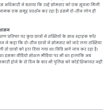
 पुलिस अधिकारी ने बताया कि उन्हें सोमवार को एक सूचना मिली
ंट नामक एक समूह प्रदर्शन कर रहा है। इसमें दो-तीन लोग ही
्रशासन
ाण प्रतिष्ठा पर कुछ छात्रों ने तख्तियों के साथ स्ट्राइक फॉर
सन ने कहा कि दो-तीन छात्रों ने सोमवार को नारे लगा तख्तियां
तो छात्रों को हटा दिया गया था। विवि आगे जांच कर रहा है।
या था। इसका वीडियो सोशल मीडिया पर भी था। हालांकि अब
नकारी होने के दो दिन के बाद भी पुलिस को कोई शिकायत नहीं