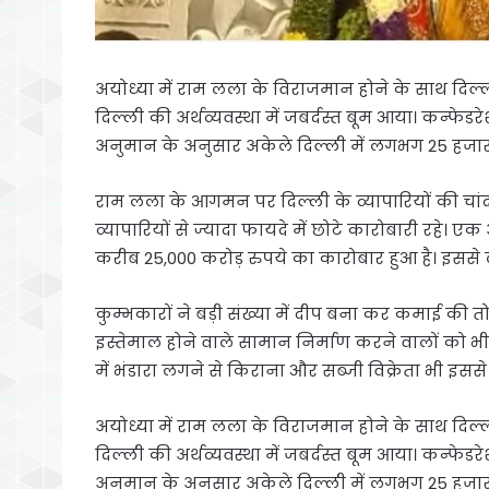
अयोध्या में राम लला के विराजमान होने के साथ दिल्ली क
दिल्ली की अर्थव्यवस्था में जबर्दस्त बूम आया। कन्फे
अनुमान के अनुसार अकेले दिल्ली में लगभग 25 हजार 
राम लला के आगमन पर दिल्ली के व्यापारियों की चांदी र
व्यापारियों से ज्यादा फायदे में छोटे कारोबारी रहे। एक
करीब 25,000 करोड़ रुपये का कारोबार हुआ है। इस
कुम्भकारों ने बड़ी संख्या में दीप बना कर कमाई की तो 
इस्तेमाल होने वाले सामान निर्माण करने वालों को भी 
में भंडारा लगने से किराना और सब्जी विक्रेता भी इससे
अयोध्या में राम लला के विराजमान होने के साथ दिल्ली क
दिल्ली की अर्थव्यवस्था में जबर्दस्त बूम आया। कन्फे
अनुमान के अनुसार अकेले दिल्ली में लगभग 25 हजार क