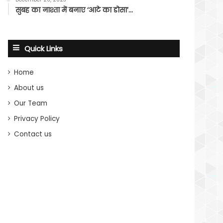
सुबह का नाश्ता में बनाए ‘आटे का डोसा’…
Quick Links
Home
About us
Our Team
Privacy Policy
Contact us