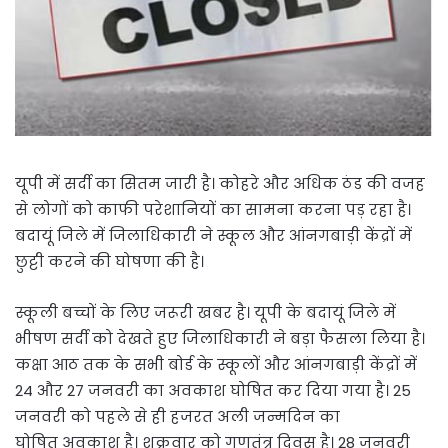
यूपी में सर्दी का सितम जारी है। कोहरे और अधिक ठंड की वजह
से लोगों को काफी परेशानियों का सामना करना पड़ रहा है।
बदायूं जिले में जिलाधिकारी ने स्कूल और आंनगबाड़ी केंद्रों में
छुट्टी करने की घोषणा की है।
स्कूली बच्चों के लिए जरूरी खबर है। यूपी के बदायूं जिले में
भीषण सर्दी को देखते हुए जिलाधिकारी ने बड़ा फैसला लिया है।
कक्षा आठ तक के सभी बोर्ड के स्कूलों और आंनगबाड़ी केंद्रों में
24 और 27 जनवरी का अवकाश घोषित कर दिया गया है। 25
जनवरी को पहले से ही हजरत अली जन्मदिन का
घोषित अवकाश है। शुक्रवार को गणतंत्र दिवस है। 28 जनवरी