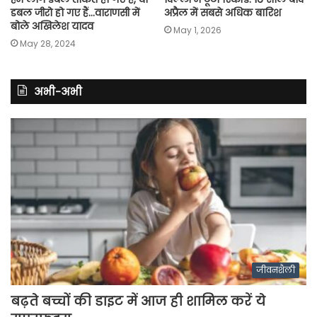
डबल जीरो हो गए हैं…वाराणसी में
अप्रैल में सबसे अधिक बारिश
बोले अखिलेश यादव
May 1, 2026
May 28, 2024
अभी-अभी
जीवनशैली
बढ़ते बच्चों की डाइट में आज ही शामिल करें ये