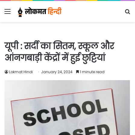
Menu
S
fo
यूपी : सर्दी का सितम, स्कूल और
आंनगबाड़ी केंद्रों में हुई छुट्टियां
Lokmat Hindi
January 24, 2024
1 minute read