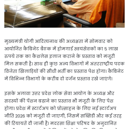
मुख्यमंत्री योगी आदित्यनाथ की अध्यक्षता में सोमवार को
आयोजित कैबिनेट बैठक में होमगार्ड स्वयंसेवकों का 5 लाख
रुपये तक का कैशलेस इलाज कराने के प्रस्ताव को मंजूरी
मिल सकती है। साथ ही कुछ अन्य विभागों में अंतरराष्ट्रीय पदक
विजेता खिलाड़ियों की सीधी भर्ती का प्रस्ताव पेश होगा। कैबिनेट
में विभिन्न विभागों के करीब दो दर्जन प्रस्ताव रखे जाएंगे।
इसके अलावा उत्तर प्रदेश लोक सेवा आयोग के अध्यक्ष और
सदस्यों की पेंशन बढ़ाने का प्रस्ताव भी मंजूरी के लिए पेश
होगा। प्रदेश में स्टार्टअप को प्रोत्साहन के लिए नई स्टार्टअप
नीति 2026 को मंजूरी दी जाएगी, जिसमें सब्सिडी और कई तरह
की रियायतें दी जानी हैं। मदरसा शिक्षा परिषद के अनुदानित