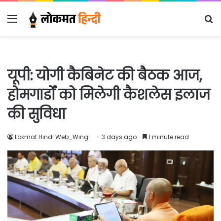
Menu
S
fo
यूपी: योगी कैबिनेट की बैठक आज,
होमगार्डों को मिलेगी कैशलेस इलाज
की सुविधा
Lokmat Hindi Web_Wing
3 days ago
1 minute read