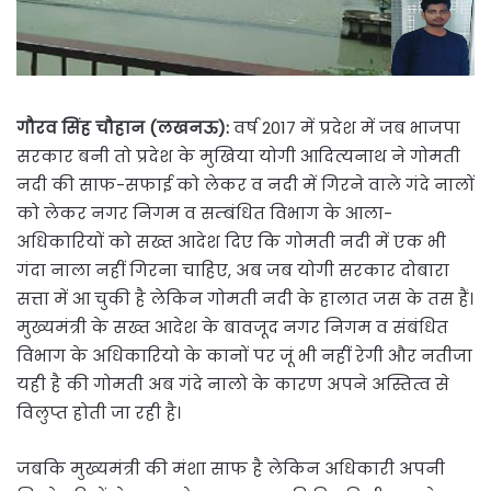
गौरव सिंह चौहान (लखनऊ):
वर्ष 2017 में प्रदेश में जब भाजपा
सरकार बनी तो प्रदेश के मुखिया योगी आदित्यनाथ ने गोमती
नदी की साफ-सफाई को लेकर व नदी में गिरने वाले गंदे नालों
को लेकर नगर निगम व सम्बंधित विभाग के आला-
अधिकारियों को सख्त आदेश दिए कि गोमती नदी में एक भी
गंदा नाला नहीं गिरना चाहिए, अब जब योगी सरकार दोबारा
सत्ता में आ चुकी है लेकिन गोमती नदी के हालात जस के तस हैं।
मुख्यमंत्री के सख्त आदेश के बावजूद नगर निगम व संबंधित
विभाग के अधिकारियो के कानों पर जूं भी नहीं रेगी और नतीजा
यही है की गोमती अब गंदे नालो के कारण अपने अस्तित्व से
विलुप्त होती जा रही है।
जबकि मुख्यमंत्री की मंशा साफ है लेकिन अधिकारी अपनी