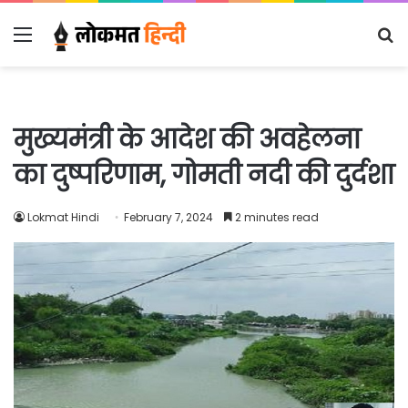
Menu
S
fo
मुख्यमंत्री के आदेश की अवहेलना
का दुष्परिणाम, गोमती नदी की दुर्दशा
Lokmat Hindi
February 7, 2024
2 minutes read