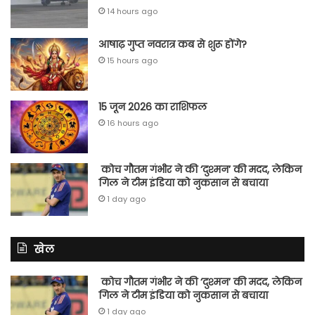
14 hours ago
आषाढ़ गुप्त नवरात्र कब से शुरू होंगे?
15 hours ago
15 जून 2026 का राशिफल
16 hours ago
कोच गौतम गंभीर ने की ‘दुश्मन’ की मदद, लेकिन
गिल ने टीम इंडिया को नुकसान से बचाया
1 day ago
खेल
कोच गौतम गंभीर ने की ‘दुश्मन’ की मदद, लेकिन
गिल ने टीम इंडिया को नुकसान से बचाया
1 day ago