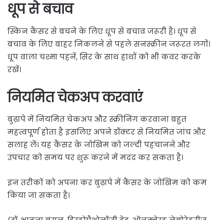
धूप से बचाव
स्किन कैंसर से बचने के लिए धूप से बचाव जरूरी है। धूप से
बचाव के लिए बाहर निकलने से पहले सनस्क्रीन जरूरत लगाें।
धूप वाला चश्मा पहनें, सिर के साथ हाथों को भी कवर करके
रखें।
नियमित चेकअप करवाएं
बुढ़ापे में नियमित चेकअप और स्क्रीनिंग करवाना बहुत
महत्वपूर्ण होता है इसलिए अपने डॉक्टर से नियमित जांच और
सलाह लें। यह कैंसर के जोखिम को जल्दी पहचानने और
उपचार को समय पर शुरू करने में मदद कर सकता है।
इन तरीकों को अपना कर बुढ़ापे में कैंसर के जोखिम को कम
किया जा सकता है।