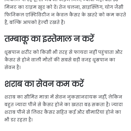
मिनट का टाइम खुद को दें। तेज चलना, साइक्लिंग, योग जैसी
फिजिकल एक्टिविटीज न केवल कैंसर के खतरे को कम करते
हैं, बल्कि आपको हेल्दी रखते हैं।
तम्बाकू का इस्तेमाल न करें
धूम्रपान शरीर को किसी भी तरह से फायदा नहीं पहुंचाता और
कैंसर से होने वाली मौतों की सबसे बड़ी वजह धूम्रपान का
सेवन है।
शराब का सेवन कम करें
शराब का सीमित मात्रा में सेवन नुकसानदायक नहीं, लेकिन
बहुत ज्यादा पीने से कैंसर होने का खतरा बढ़ सकता है। ज्यादा
शराब पीने से लिवर कैंसर सहित कई और बीमारियां होने का
भी डर रहता है।