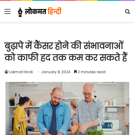
Menu
S
fo
बुढ़ापे में कैंसर होने की संभावनाओं
को काफी हद तक कम कर सकते हैं
Lokmat Hindi
January 8, 2024
2 minutes read