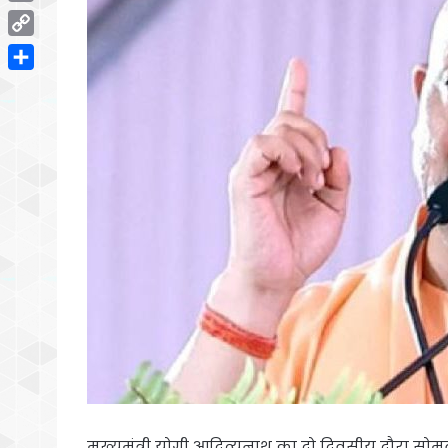
Email
Copy
Link
Share
मुख्यमंत्री योगी आदित्यनाथ का दो दिवसीय दौरा सोम