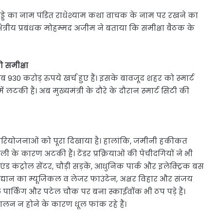
डे का नाम पंडित राधेश्याम कथा वाचक के नाम पर रखने का
क्षेत्रीय प्रबंधक मोहम्मद अजीम ने बताया कि समीक्षा बैठक के
ी समीक्षा
 930 करोड़ रुपये खर्च हुए हैं। इसके बावजूद शहर को स्मार्ट
की हैं। अब मुख्यमंत्री के दौरे के दौरान स्मार्ट सिटी की
रियोजनाओं को पूरा दिखाया है। हालांकि, जमीनी हकीकत
के कारण अटकी हैं। टेंडर प्रक्रियाओं की पेचीदगियों ने भी
ंड कंट्रोल सेंटर, चौड़ी सड़कें, आधुनिक पार्क और इलेक्ट्रिक बस
ी उद्यान का म्यूजिकल व लेजर फाउंटेन, अक्षर विहार और संजय
पार्किंग और पटेल चौक पर बना स्काईवॉक भी ठप पड़े हैं।
चालन न होने के कारण धूल फांक रहे हैं।