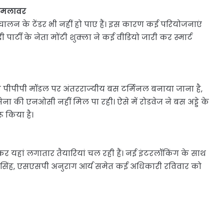
 हमलावर
लन के टेंडर भी नहीं हो पाए हैं। इस कारण कई परियोजनाएं
ार्टी के नेता मोंटी शुक्ला ने कई वीडियो जारी कर स्मार्ट
यहां पीपीपी मॉडल पर अंतरराज्यीय बस टर्मिनल बनाया जाना है,
सेना की एनओसी नहीं मिल पा रही। ऐसे में रोडवेज ने बस अड्डे के
ू किया है।
 लेकर यहां लगातार तैयारियां चल रही हैं। नई इंटरलॉकिंग के साथ
 सिंह, एसएसपी अनुराग आर्य समेत कई अधिकारी रविवार को