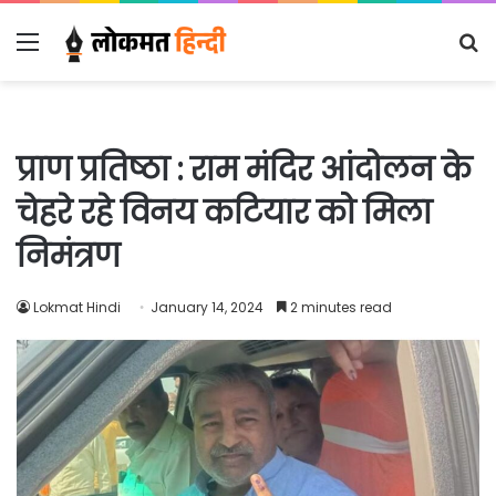
Menu
S
fo
प्राण प्रतिष्ठा : राम मंदिर आंदोलन के
चेहरे रहे विनय कटियार को मिला
निमंत्रण
Lokmat Hindi
January 14, 2024
2 minutes read