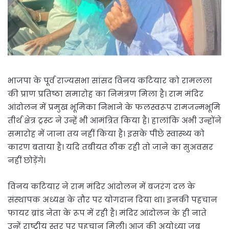
भाजपा के पूर्व राज्यसभा सांसद विनय कटियार को रामलला
की प्राण प्रतिष्ठा समारोह का निमंत्रण मिला है। राम मंदिर
आंदोलन में प्रमुख भूमिका निभाने के फलस्वरूप रामजन्मभूमि
तीर्थ क्षेत्र ट्रस्ट ने उन्हें भी आमंत्रित किया है। हालांकि अभी उन्होंने
समारोह में जाना तय नहीं किया है। इसके पीछे स्वास्थ्य को
कारण बताया है। यदि तबीयत ठीक रही तो जाने का सुअवसर
नहीं छोड़ेंगे।
विनय कटियार ने राम मंदिर आंदोलन में बजरंग दल के
संस्थापक अध्यक्ष के तौर पर योगदान दिया था। इनकी पहचान
फायर ब्रांड नेता के रूप में रही है। मंदिर आंदोलन के ही नाते
उन्हें राष्ट्रीय स्तर पर पहचान मिली। आज की अयोध्या जब