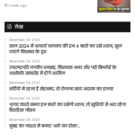
1 week ago
लेख
December 26, 2023
साल 2024 में आचार्य चाणक्य की इन 4 बातों का रखें ध्यान, खुल
जाएंगे किस्मत के द्वार
December 26, 2023
उपराष्ट्रपति जगदीप धनखड़, विधायक भव्य और परी बिश्नोई के
आशीर्वाद समारोह में होंगे शामिल
December 26, 2023
सर्दियों में रहना है सेहतमंद, तो रोजाना खाएं अदरक का हलवा
December 26, 2023
शृंगार करते समय इन बातों का रखेंगी ध्यान, तो खुशियों से भरा रहेगा
वैवाहिक जीवन
December 26, 2023
सुबह का नाश्ता में बनाए ‘आटे का डोसा’…