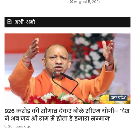
August 5, 2024
अभी-अभी
उत्तर प्रदेश
926 करोड़ की सौगात देकर बोले सीएम योगी— ‘देश
में अब जय श्री राम से होता है हमारा सम्मान’
20 hours ago