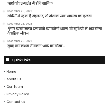
आशीर्वाद समारोह में होंगे शामिल
December 26, 2023
सर्दियों में रहना है सेहतमंद, तो रोजाना खाएं अदरक का हलवा
December 26, 2023
शृंगार करते समय इन बातों का रखेंगी ध्यान, तो खुशियों से भरा रहेगा
वैवाहिक जीवन
December 26, 2023
सुबह का नाश्ता में बनाए ‘आटे का डोसा’…
Quick Links
Home
About us
Our Team
Privacy Policy
Contact us