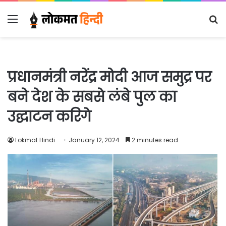
Menu
S
fo
प्रधानमंत्री नरेंद्र मोदी आज समुद्र पर
बने देश के सबसे लंबे पुल का
उद्घाटन करिगे
Lokmat Hindi
January 12, 2024
2 minutes read