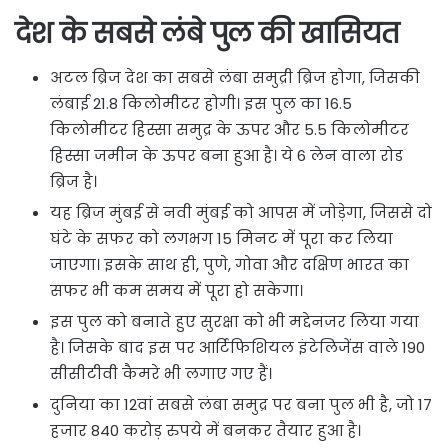
देश के सबसे लंबे पुल की खासियत
अटल ब्रिज देश का सबसे लंबा समुद्री ब्रिज होगा, जिसकी
लंबाई 21.8 किलोमीटर होगी। इस पुल का 16.5
किलोमीटर हिस्सा समुद्र के ऊपर और 5.5 किलोमीटर
हिस्सा जमीन के ऊपर बना हुआ है। ये 6 लेन वाला रोड
ब्रिज है।
यह ब्रिज मुंबई से नवी मुंबई को आपस में जोड़ेगा, जिससे दो
घंटे के सफर को लगभग 15 मिनट में पूरा कर लिया
जाएगा। इसके साथ ही, पुणे, गोवा और दक्षिण भारत का
सफर भी कम समय में पूरा हो सकेगा।
इस पुल को बनाते हुए सुरक्षा को भी मद्देनजर लिया गया
है। जिसके बाद इस पर आर्टिफिशियल इंटेलिजेंस वाले 190
सीसीटीवी कैमरे भी लगाए गए हैं।
दुनिया का 12वां सबसे लंबा समुद्र पर बना पुल भी है, जो 17
हजार 840 करोड़ रुपये में बनकर तैयार हुआ है।