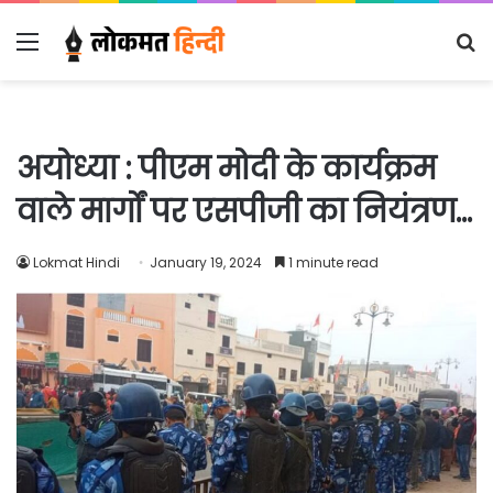
Menu
S
fo
अयोध्या : पीएम मोदी के कार्यक्रम
वाले मार्गों पर एसपीजी का नियंत्रण…
Lokmat Hindi
January 19, 2024
1 minute read