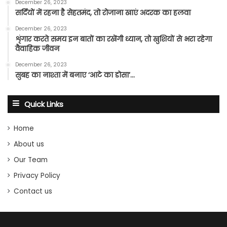
December 26, 2023
सर्दियों में रहना है सेहतमंद, तो रोजाना खाएं अदरक का हलवा
December 26, 2023
शृंगार करते समय इन बातों का रखेंगी ध्यान, तो खुशियों से भरा रहेगा
वैवाहिक जीवन
December 26, 2023
सुबह का नाश्ता में बनाए ‘आटे का डोसा’…
Quick Links
Home
About us
Our Team
Privacy Policy
Contact us