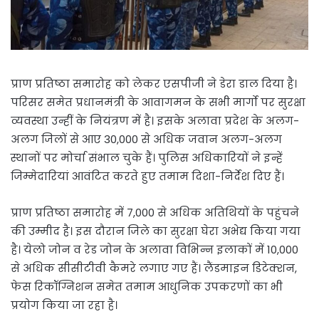
प्राण प्रतिष्ठा समारोह को लेकर एसपीजी ने डेरा डाल दिया है।
परिसर समेत प्रधानमंत्री के आवागमन के सभी मार्गो पर सुरक्षा
व्यवस्था उन्हीं के नियंत्रण में है। इसके अलावा प्रदेश के अलग-
अलग जिलों से आए 30,000 से अधिक जवान अलग-अलग
स्थानों पर मोर्चा संभाल चुके हैं। पुलिस अधिकारियों ने इन्हें
जिम्मेदारियां आवंटित करते हुए तमाम दिशा-निर्देश दिए हैं।
प्राण प्रतिष्ठा समारोह में 7,000 से अधिक अतिथियों के पहुंचने
की उम्मीद है। इस दौरान जिले का सुरक्षा घेरा अभेद्य किया गया
है। येलो जोन व रेड जोन के अलावा विभिन्न इलाकों में 10,000
से अधिक सीसीटीवी कैमरे लगाए गए हैं। लैंडमाइन डिटेक्शन,
फेस रिकॉग्निशन समेत तमाम आधुनिक उपकरणों का भी
प्रयोग किया जा रहा है।