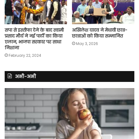
सपा से इस्तीफा देने के बाद स्वामी
अखिलेश यादव ने मेधावी छात्र-
प्रसाद मौर्य ने नई पार्टी का किया
छात्राओं को किया सम्मानित
एलान, भाजपा सरकार पर साधा
May 3, 2026
निशाना
February 22, 2024
अभी-अभी