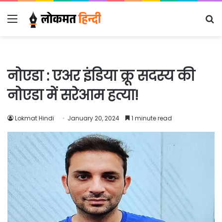
Menu
S
fo
नोएडा : एअर इंडिया क्रू सदस्य की
नोएडा में सरेआम हत्या!
Lokmat Hindi
January 20, 2024
1 minute read