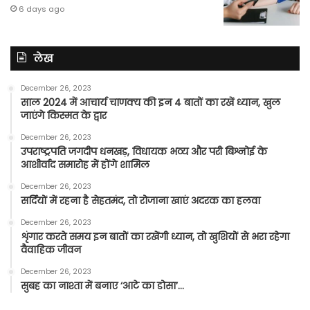
6 days ago
लेख
December 26, 2023
साल 2024 में आचार्य चाणक्य की इन 4 बातों का रखें ध्यान, खुल
जाएंगे किस्मत के द्वार
December 26, 2023
उपराष्ट्रपति जगदीप धनखड़, विधायक भव्य और परी बिश्नोई के
आशीर्वाद समारोह में होंगे शामिल
December 26, 2023
सर्दियों में रहना है सेहतमंद, तो रोजाना खाएं अदरक का हलवा
December 26, 2023
शृंगार करते समय इन बातों का रखेंगी ध्यान, तो खुशियों से भरा रहेगा
वैवाहिक जीवन
December 26, 2023
सुबह का नाश्ता में बनाए ‘आटे का डोसा’…