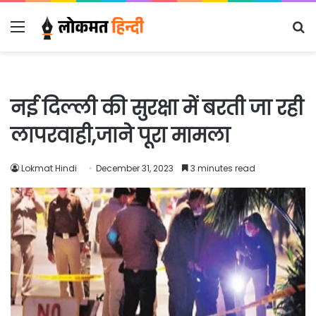
Menu
S
fo
नई दिल्ली की सुरक्षा में बरती जा रही
लापरवाही,जाने पूरा मामला
Lokmat Hindi
December 31, 2023
3 minutes read