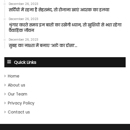
December 26, 2023
सर्दियों में रहना है सेहतमंद, तो रोजाना खाएं अदरक का हलवा
December 26, 2023
शृंगार करते समय इन बातों का रखेंगी ध्यान, तो खुशियों से भरा रहेगा
वैवाहिक जीवन
December 26, 2023
सुबह का नाश्ता में बनाए ‘आटे का डोसा’…
Quick Links
Home
About us
Our Team
Privacy Policy
Contact us