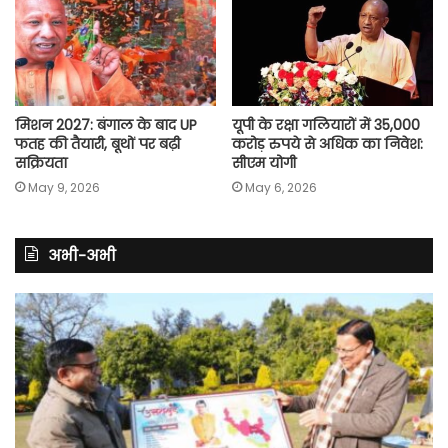
मिशन 2027: बंगाल के बाद UP
यूपी के रक्षा गलियारों में 35,000
फतह की तैयारी, बूथों पर बढ़ी
करोड़ रुपये से अधिक का निवेश:
सक्रियता
सीएम योगी
May 9, 2026
May 6, 2026
अभी-अभी